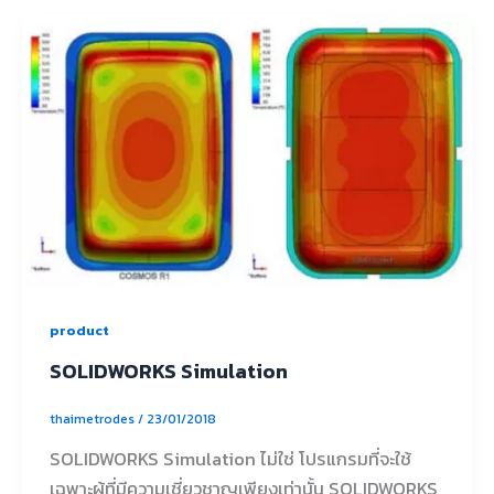
product
SOLIDWORKS Simulation
thaimetrodes
/
23/01/2018
SOLIDWORKS Simulation ไม่ใช่ โปรแกรมที่จะใช้
เฉพาะผู้ที่มีความเชี่ยวชาญเพียงเท่านั้น SOLIDWORKS