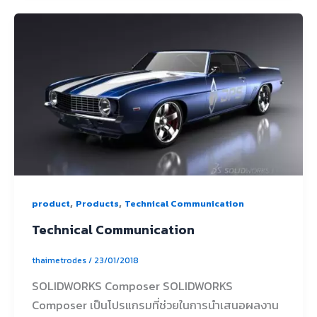
,
,
product
Products
Technical Communication
Technical Communication
thaimetrodes
/
23/01/2018
SOLIDWORKS Composer SOLIDWORKS
Composer เป็นโปรแกรมที่ช่วยในการนำเสนอผลงาน