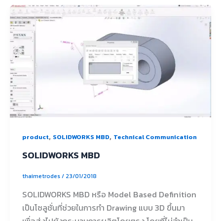
,
,
product
SOLIDWORKS MBD
Technical Communication
SOLIDWORKS MBD
thaimetrodes
/
23/01/2018
SOLIDWORKS MBD หรือ Model Based Definition
เป็นโซลูชั่นที่ช่วยในการทำ Drawing แบบ 3D ขึ้นมา
เพื่อส่งไปยังกระบวนการผลิตโดยตรง โดยที่ไม่จำเป็น