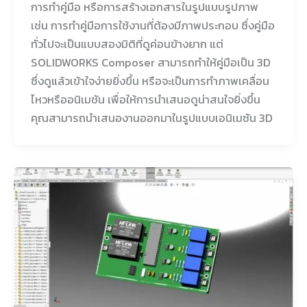
การทำคู่มือ หรือการสร้างเอกสารในรูปแบบรูปภาพ
เช่น การทำคู่มือการใช้งานที่ต้องมีภาพประกอบ ซึ่งคู่มือ
ทั่วไปจะเป็นแบบสองมิติที่ดูค่อนข้างยาก แต่
SOLIDWORKS Composer สามารถทำให้คู่มือเป็น 3D
ซึ่งดูแล้วเข้าใจง่ายยิ่งขึ้น หรือจะเป็นการทำภาพเคลื่อน
ไหวหรืออนิเมชัน เพื่อให้การนำเสนอดูน่าสนใจยิ่งขึ้น
คุณสามารถนำเสนองานออกมาในรูปแบบเอนิเมชัน 3D