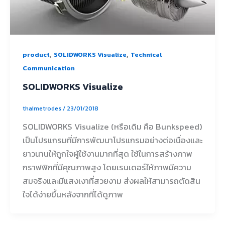
,
,
product
SOLIDWORKS Visualize
Technical
Communication
SOLIDWORKS Visualize
thaimetrodes
/
23/01/2018
SOLIDWORKS Visualize (หรือเดิม คือ Bunkspeed)
เป็นโปรแกรมที่มีการพัฒนาโปรแกรมอย่างต่อเนื่องและ
ยาวนานให้ถูกใจผู้ใช้งานมากที่สุด ใช้ในการสร้างภาพ
กราฟฟิกที่มีคุณภาพสูง โดยเรนเดอร์ให้ภาพมีความ
สมจริงและมีแสงเงาที่สวยงาม ส่งผลให้สามารถตัดสิน
ใจได้ง่ายขึ้นหลังจากที่ได้ดูภาพ