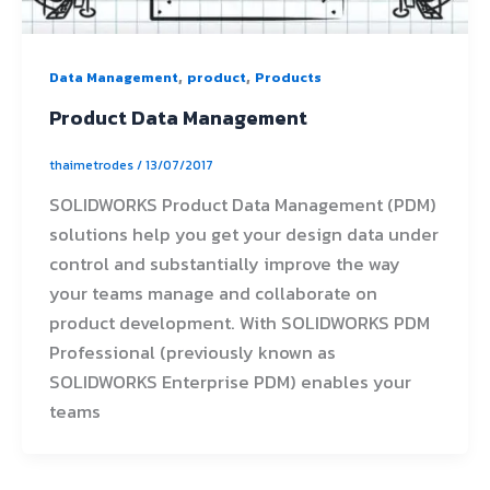
,
,
Data Management
product
Products
Product Data Management
thaimetrodes
/
13/07/2017
SOLIDWORKS Product Data Management (PDM)
solutions help you get your design data under
control and substantially improve the way
your teams manage and collaborate on
product development. With SOLIDWORKS PDM
Professional (previously known as
SOLIDWORKS Enterprise PDM) enables your
teams