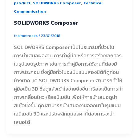
,
,
product
SOLIDWORKS Composer
Technical
Communication
SOLIDWORKS Composer
thaimetrodes
/
23/01/2018
SOLIDWORKS Composer เป็นโปรแกรมที่ช่วยใน
การนำเสนอผลงาน การทำคู่มือ หรือการสร้างเอกสาร
ในรูปแบบรูปภาพ เช่น การทำคู่มือการใช้งานที่ต้องมี
ภาพประกอบ ซึ่งคู่มือทั่วไปจะเป็นแบบสองมิติที่ดูค่อน
ข้างยาก แต่ SOLIDWORKS Composer สามารถทำให้
คู่มือเป็น 3D ซึ่งดูแล้วเข้าใจง่ายยิ่งขึ้น หรือจะเป็นการทำ
ภาพเคลื่อนไหวหรืออนิเมชัน เพื่อให้การนำเสนอดูน่า
สนใจยิ่งขึ้น คุณสามารถนำเสนองานออกมาในรูปแบบ
เอนิเมชัน 3D และปรับพลิกมุมองศาที่ต้องการจะนำ
เสนอได้