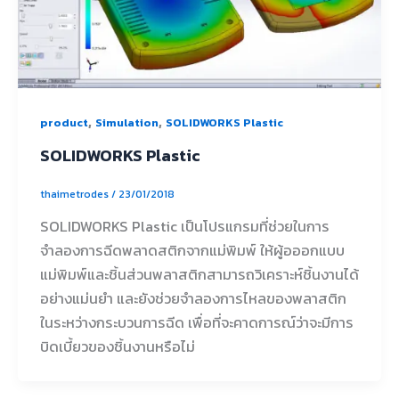
,
,
product
Simulation
SOLIDWORKS Plastic
SOLIDWORKS Plastic
thaimetrodes
/
23/01/2018
SOLIDWORKS Plastic เป็นโปรแกรมที่ช่วยในการ
จำลองการฉีดพลาดสติกจากแม่พิมพ์ ให้ผู้อออกแบบ
แม่พิมพ์และชิ้นส่วนพลาสติกสามารถวิเคราะห์ชิ้นงานได้
อย่างแม่นยำ และยังช่วยจำลองการไหลของพลาสติก
ในระหว่างกระบวนการฉีด เพื่อที่จะคาดการณ์ว่าจะมีการ
บิดเบี้ยวของชิ้นงานหรือไม่