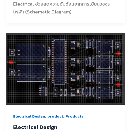
Electrical ช่วยลดความซับซ้อนจากการเขียนวงจร
ไฟฟ้า (Schematic Diagram)
,
,
Electrical Design
product
Products
Electrical Design