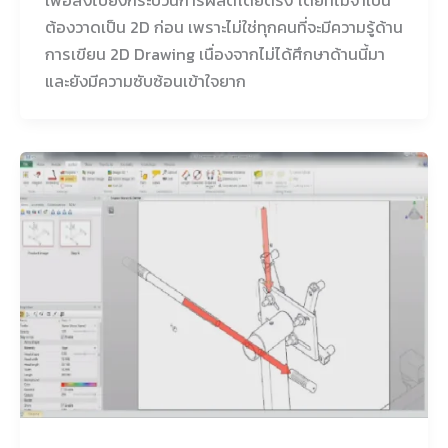
ต้องวาดเป็น 2D ก่อน เพราะไม่ใช่ทุกคนที่จะมีความรู้ด้าน
การเขียน 2D Drawing เนื่องจากไม่ได้ศึกษาด้านนี้มา
และยังมีความซับซ้อนเข้าใจยาก