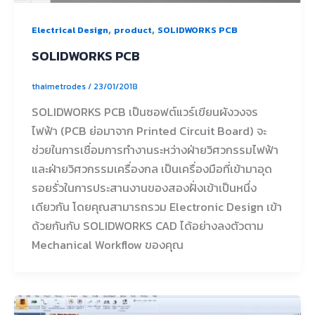
,
,
Electrical Design
product
SOLIDWORKS PCB
SOLIDWORKS PCB
thaimetrodes
/
23/01/2018
SOLIDWORKS PCB เป็นซอฟต์แวร์เขียนผังวงจร
ไฟฟ้า (PCB ย่อมาจาก Printed Circuit Board) จะ
ช่วยในการเชื่อมการทำงานระหว่างฝ่ายวิศวกรรมไฟฟ้า
และฝ่ายวิศวกรรมเครื่องกล เป็นเครื่องมือที่เข้ามาอุด
รอยรั่วในการประสานงานของสองฝั่งเข้าเป็นหนึ่ง
เดียวกัน โดยคุณสามารถรวม Electronic Design เข้า
ด้วยกันกับ SOLIDWORKS CAD ได้อย่างลงตัวตาม
Mechanical Workflow ของคุณ