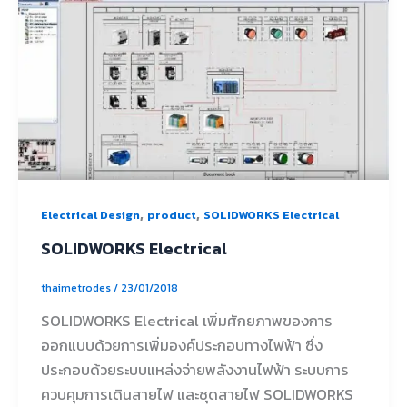
,
,
Electrical Design
product
SOLIDWORKS Electrical
SOLIDWORKS Electrical
thaimetrodes
/
23/01/2018
SOLIDWORKS Electrical เพิ่มศักยภาพของการ
ออกแบบด้วยการเพิ่มองค์ประกอบทางไฟฟ้า ซึ่ง
ประกอบด้วยระบบแหล่งจ่ายพลังงานไฟฟ้า ระบบการ
ควบคุมการเดินสายไฟ และชุดสายไฟ SOLIDWORKS