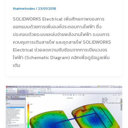
thaimetrodes
/
23/01/2018
SOLIDWORKS Electrical เพิ่มศักยภาพของการ
ออกแบบด้วยการเพิ่มองค์ประกอบทางไฟฟ้า ซึ่ง
ประกอบด้วยระบบแหล่งจ่ายพลังงานไฟฟ้า ระบบการ
ควบคุมการเดินสายไฟ และชุดสายไฟ SOLIDWORKS
Electrical ช่วยลดความซับซ้อนจากการเขียนวงจร
ไฟฟ้า (Schematic Diagram) คลิกเพื่อดูข้อมูลเพิ่ม
เติม