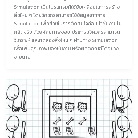
Simulation เป็นโปรแกรมที่ใช้ขับเคลื่อนในการสร้าง
สิ่งใหม่ ๆ โดยวิศวกรสามารถใช้ข้อมูลจากการ
Simulation เพื่อช่วยในการตัดสินใจก่อนนำชิ้นงานไป
ผลิตจริง ด้วยศักยภาพของโปรแกรมวิศวกรสามารถ
วิเคราะห์ และทดลองสิ่งใหม ๆ ผ่านทาง Simulation
เพื่อเพิ่มคุณภาพของชิ้นงาน หรือผลิตภัณฑ์ได้อย่าง
ง่ายดาย