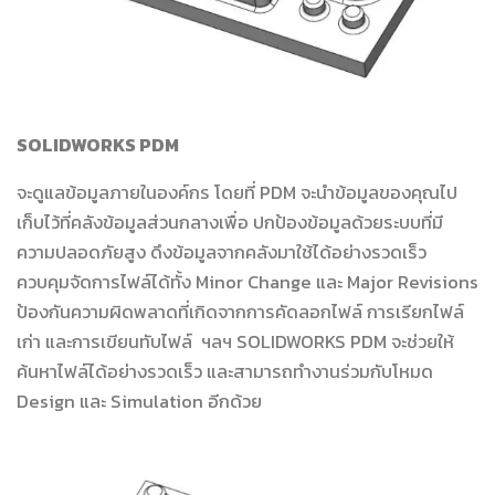
SOLIDWORKS PDM
จะดูแลข้อมูลภายในองค์กร โดยที่ PDM จะนำข้อมูลของคุณไป
เก็บไว้ที่คลังข้อมูลส่วนกลางเพื่อ ปกป้องข้อมูลด้วยระบบที่มี
ความปลอดภัยสูง ดึงข้อมูลจากคลังมาใช้ได้อย่างรวดเร็ว
ควบคุมจัดการไฟล์ได้ทั้ง Minor Change และ Major Revisions
ป้องกันความผิดพลาดที่เกิดจากการคัดลอกไฟล์ การเรียกไฟล์
เก่า และการเขียนทับไฟล์ ฯลฯ SOLIDWORKS PDM จะช่วยให้
ค้นหาไฟล์ได้อย่างรวดเร็ว และสามารถทำงานร่วมกับโหมด
Design และ Simulation อีกด้วย