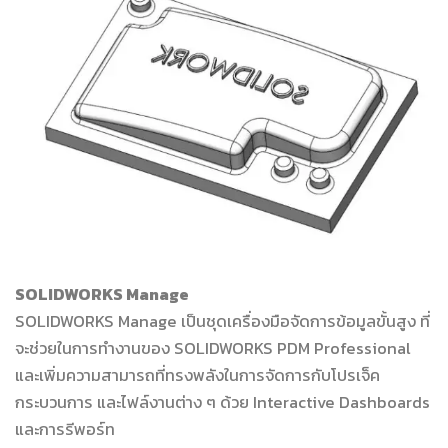
SOLIDWORKS Manage
SOLIDWORKS Manage เป็นชุดเครื่องมือจัดการข้อมูลขั้นสูง ที่
จะช่วยในการทำงานของ SOLIDWORKS PDM Professional
และเพิ่มความสามารถที่ทรงพลังในการจัดการกับโปรเจ็ค
กระบวนการ และไฟล์งานต่าง ๆ ด้วย Interactive Dashboards
และการรีพอร์ท