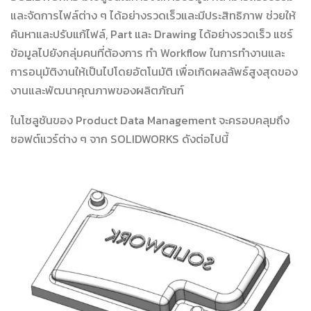
และจัดการไฟล์ต่าง ๆ ได้อย่างรวดเร็วและมีประสิทธิภาพ ช่วยให้
ค้นหาและปรับแก้ไฟล์, Part และ Drawing ได้อย่างรวดเร็ว แชร์
ข้อมูลไปยังกลุ่มคนที่ต้องการ ทำ Workflow ในการทำงานและ
การอนุมัติงานให้เป็นไปโดยอัตโนมัติ เพื่อเกิดผลลัพธ์สูงสุดของ
งานและพัฒนาคุณภาพของผลิตภัณฑ์
ในโซลูชันของ Product Data Management จะครอบคลุมถึง
ซอฟต์แวร์ต่าง ๆ จาก SOLIDWORKS ดังต่อไปนี้