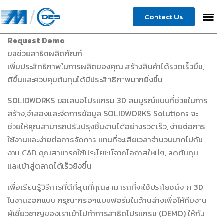
Skip
Contact Us
to
content
Request Demo
ขอช่วยสาธิตผลิตภัณฑ์
เพิ่มประสิทธิภาพในการผลิตของคุณ สร้างสินค้าได้รวดเร็วขึ้น,
ดีขึ้นและควบคุมต้นทุนได้มีประสิทธิภาพมากยิ่งขึ้น
SOLIDWORKS ขอเสนอโปรแกรม 3D สมบูรณ์แบบที่ช่วยในการ
สร้าง,จำลองและจัดการข้อมูล SOLIDWORKS Solutions จะ
ช่วยให้คุณสามารถปรับปรุงชิ้นงานได้อย่างรวดเร็ว, ง่ายต่อการ
ใช้งานและง่ายต่อการจัดการ แทนที่จะเสียเวลาจำนวนมากไปกับ
งาน CAD คุณสามารถใช้ประโยชน์จากโอกาสใหม่ๆ, ลดต้นทุน
และเข้าสู่ตลาดได้เร็วยิ่งขึ้น
เพื่อเรียนรู้วิธีการที่ดีที่สุดที่คุณสามารถที่จะใช้ประโยชน์จาก 3D
ในงานออกแบบ กรุณากรอกแบบฟอร์มในด้านล่างเพื่อให้ทีมงาน
ผู้เชี่ยวชาญของเราเข้าไปทำการสาธิตโปรแกรม (DEMO) ให้กับ