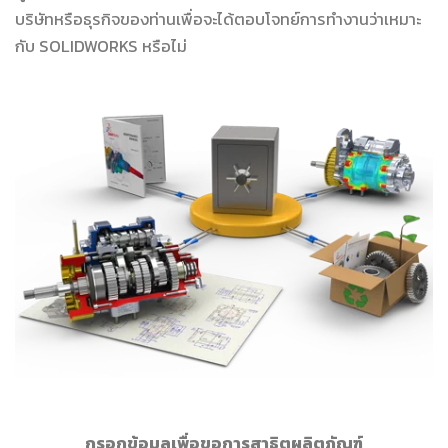
บริษัทหรือธุรกิจของท่านเพื่อจะได้ตอบโจทย์การทำงานว่าเหมาะ
กับ SOLIDWORKS หรือไม่
กรอกข้อมูลเพื่อขอการสาธิตผลิตภัณฑ์