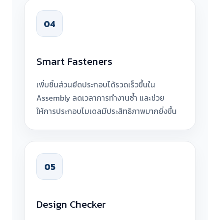
04
Smart Fasteners
เพิ่มชิ้นส่วนยึดประกอบได้รวดเร็วขึ้นใน
Assembly ลดเวลาการทำงานซ้ำ และช่วย
ให้การประกอบโมเดลมีประสิทธิภาพมากยิ่งขึ้น
05
Design Checker