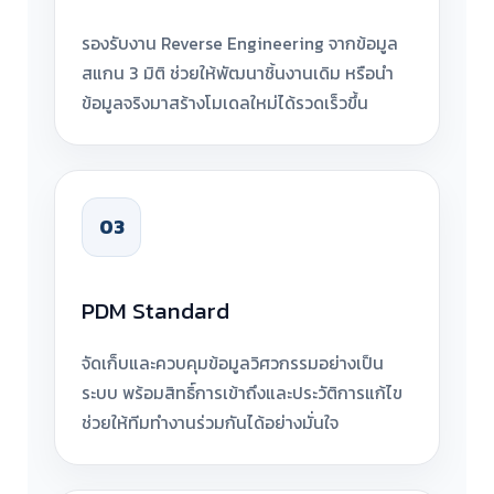
รองรับงาน Reverse Engineering จากข้อมูล
สแกน 3 มิติ ช่วยให้พัฒนาชิ้นงานเดิม หรือนำ
ข้อมูลจริงมาสร้างโมเดลใหม่ได้รวดเร็วขึ้น
03
PDM Standard
จัดเก็บและควบคุมข้อมูลวิศวกรรมอย่างเป็น
ระบบ พร้อมสิทธิ์การเข้าถึงและประวัติการแก้ไข
ช่วยให้ทีมทำงานร่วมกันได้อย่างมั่นใจ