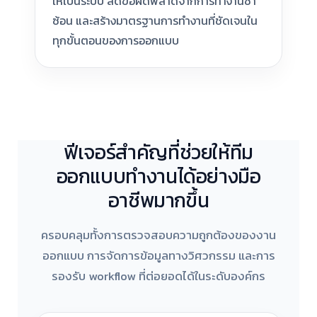
ให้เป็นระบบ ลดข้อผิดพลาดจากการทำงานซ้ำ
ซ้อน และสร้างมาตรฐานการทำงานที่ชัดเจนใน
ทุกขั้นตอนของการออกแบบ
ฟีเจอร์สำคัญที่ช่วยให้ทีม
ออกแบบทำงานได้อย่างมือ
อาชีพมากขึ้น
ครอบคลุมทั้งการตรวจสอบความถูกต้องของงาน
ออกแบบ การจัดการข้อมูลทางวิศวกรรม และการ
รองรับ workflow ที่ต่อยอดได้ในระดับองค์กร