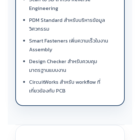
Engineering
PDM Standard สำหรับบริหารข้อมูล
วิศวกรรม
Smart Fasteners เพิ่มความเร็วในงาน
Assembly
Design Checker สำหรับควบคุม
มาตรฐานแบบงาน
CircuitWorks สำหรับ workflow ที่
เกี่ยวข้องกับ PCB