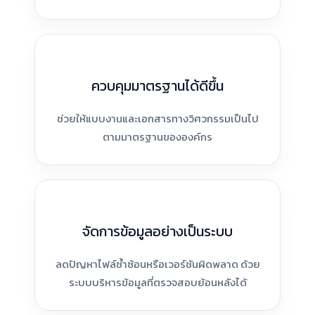
ควบคุมมาตรฐานได้ดีขึ้น
ช่วยให้แบบงานและเอกสารทางวิศวกรรมเป็นไป
ตามมาตรฐานขององค์กร
จัดการข้อมูลอย่างเป็นระบบ
ลดปัญหาไฟล์ซ้ำซ้อนหรือเวอร์ชันผิดพลาด ด้วย
ระบบบริหารข้อมูลที่ตรวจสอบย้อนหลังได้