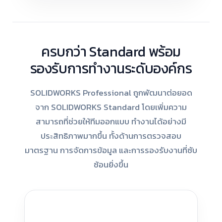
ครบกว่า Standard พร้อม
รองรับการทำงานระดับองค์กร
SOLIDWORKS Professional ถูกพัฒนาต่อยอด
จาก SOLIDWORKS Standard โดยเพิ่มความ
สามารถที่ช่วยให้ทีมออกแบบ ทำงานได้อย่างมี
ประสิทธิภาพมากขึ้น ทั้งด้านการตรวจสอบ
มาตรฐาน การจัดการข้อมูล และการรองรับงานที่ซับ
ซ้อนยิ่งขึ้น