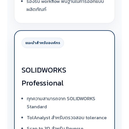
รองรับ workflow พื้นฐานในการออกแบบ
ผลิตภัณฑ์
แนะนำสำหรับองค์กร
SOLIDWORKS
Professional
ทุกความสามารถจาก SOLIDWORKS
Standard
TolAnalyst สำหรับตรวจสอบ tolerance
Scan to 3D สำหรับ Reverse