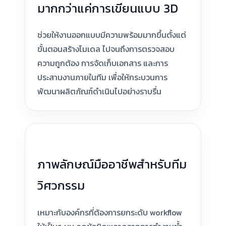
มากกว่าแค่การเขียนแบบ 3D
ช่วยให้งานออกแบบมีความพร้อมมากขึ้นตั้งแต่
ขั้นตอนสร้างโมเดล ไปจนถึงการตรวจสอบ
ความถูกต้อง การจัดเก็บเอกสาร และการ
ประสานงานภายในทีม เพื่อให้กระบวนการ
พัฒนาผลิตภัณฑ์ดำเนินไปอย่างราบรื่น
ภาพลักษณ์มืออาชีพสำหรับทีม
วิศวกรรม
เหมาะกับองค์กรที่ต้องการยกระดับ workflow