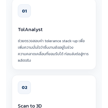
01
TolAnalyst
ช่วยตรวจสอบค่า tolerance stack-up เพื่อ
เพิ่มความมั่นใจว่าชิ้นงานยังอยู่ในช่วง
ความคลาดเคลื่อนที่ยอมรับได้ ก่อนส่งต่อสู่การ
ผลิตจริง
02
Scan to 3D