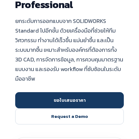
Professional
ยกระดับการออกแบบจาก SOLIDWORKS
Standard ไปอีกขั้น ด้วยเครื่องมือที่ช่วยให้ทีม
วิศวกรรม ทำงานได้เร็วขึ้น แม่นยำขึ้น และเป็น
ระบบมากขึ้น เหมาะสำหรับองค์กรที่ต้องการทั้ง
3D CAD, การจัดการข้อมูล, การควบคุมมาตรฐาน
แบบงาน และรองรับ workflow ที่ซับซ้อนในระดับ
มืออาชีพ
ขอใบเสนอราคา
Request a Demo