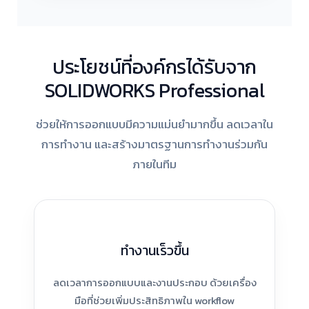
ประโยชน์ที่องค์กรได้รับจาก
SOLIDWORKS Professional
ช่วยให้การออกแบบมีความแม่นยำมากขึ้น ลดเวลาใน
การทำงาน และสร้างมาตรฐานการทำงานร่วมกัน
ภายในทีม
ทำงานเร็วขึ้น
ลดเวลาการออกแบบและงานประกอบ ด้วยเครื่อง
มือที่ช่วยเพิ่มประสิทธิภาพใน workflow