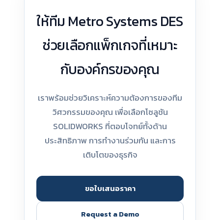
ให้ทีม Metro Systems DES
ช่วยเลือกแพ็กเกจที่เหมาะ
กับองค์กรของคุณ
เราพร้อมช่วยวิเคราะห์ความต้องการของทีม
วิศวกรรมของคุณ เพื่อเลือกโซลูชัน
SOLIDWORKS ที่ตอบโจทย์ทั้งด้าน
ประสิทธิภาพ การทำงานร่วมกัน และการ
เติบโตของธุรกิจ
ขอใบเสนอราคา
Request a Demo