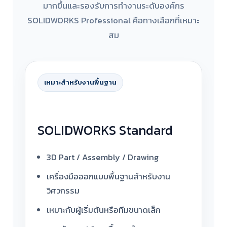
มากขึ้นและรองรับการทำงานระดับองค์กร
SOLIDWORKS Professional คือทางเลือกที่เหมาะ
สม
เหมาะสำหรับงานพื้นฐาน
SOLIDWORKS Standard
3D Part / Assembly / Drawing
เครื่องมือออกแบบพื้นฐานสำหรับงาน
วิศวกรรม
เหมาะกับผู้เริ่มต้นหรือทีมขนาดเล็ก