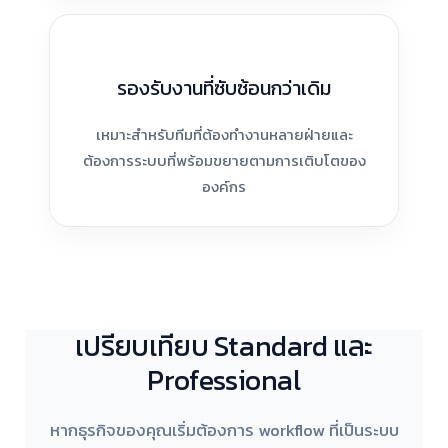
รองรับงานที่ซับซ้อนกว่าเดิม
เหมาะสำหรับทีมที่ต้องทำงานหลายฝ่ายและ
ต้องการระบบที่พร้อมขยายตามการเติบโตของ
องค์กร
เปรียบเทียบ Standard และ
Professional
หากธุรกิจของคุณเริ่มต้องการ workflow ที่เป็นระบบ