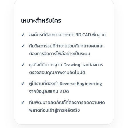
เหมาะสำหรับใคร
องค์กรที่ต้องการมากกว่า 3D CAD พื้นฐาน
ทีมวิศวกรรมที่ทำงานร่วมกันหลายคนและ
ต้องการจัดการไฟล์อย่างเป็นระบบ
ธุรกิจที่มีมาตรฐาน Drawing และต้องการ
ตรวจสอบคุณภาพงานอัตโนมัติ
ผู้ใช้งานที่ต้องทำ Reverse Engineering
จากข้อมูลสแกน 3 มิติ
ทีมพัฒนาผลิตภัณฑ์ที่ต้องการลดความผิด
พลาดก่อนเข้าสู่การผลิตจริง