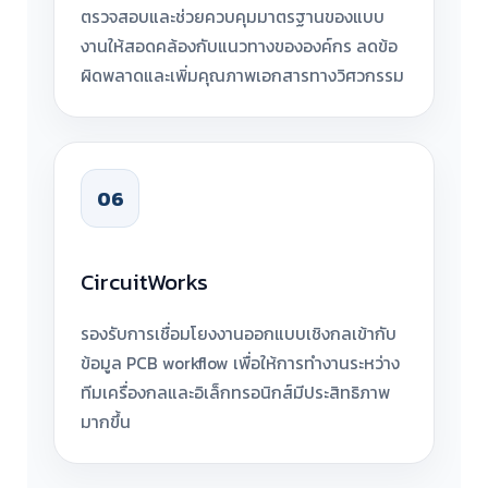
ตรวจสอบและช่วยควบคุมมาตรฐานของแบบ
งานให้สอดคล้องกับแนวทางขององค์กร ลดข้อ
ผิดพลาดและเพิ่มคุณภาพเอกสารทางวิศวกรรม
06
CircuitWorks
รองรับการเชื่อมโยงงานออกแบบเชิงกลเข้ากับ
ข้อมูล PCB workflow เพื่อให้การทำงานระหว่าง
ทีมเครื่องกลและอิเล็กทรอนิกส์มีประสิทธิภาพ
มากขึ้น