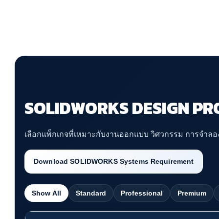
SOLIDWORKS DESIGN PR
เลือกแพ็กเกจที่เหมาะกับงานออกแบบ วิศวกรรม การจำล
Download SOLIDWORKS Systems Requirement
Show All
Standard
Professional
Premium