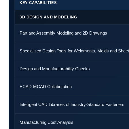
KEY CAPABILITIES
3D DESIGN AND MODELING
Part and Assembly Modeling and 2D Drawings
Specialized Design Tools for Weldments, Molds and Sheet
Design and Manufacturability Checks
ECAD-MCAD Collaboration
Intelligent CAD Libraries of Industry-Standard Fasteners
Manufacturing Cost Analysis