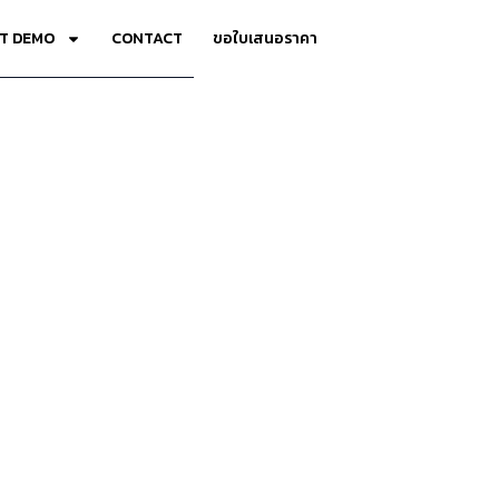
T DEMO
CONTACT
ขอใบเสนอราคา