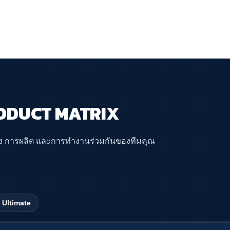
ODUCT MATRIX
อง การผลิต และการทำงานร่วมกันของทีมคุณ
Ultimate