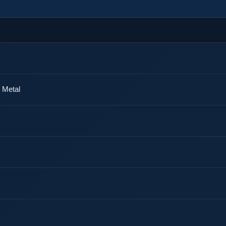
 Metal