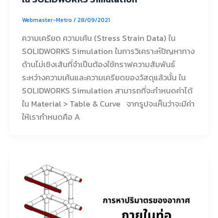
Webmaster-Metro
/
28/09/2021
ความเครียด ความเค้น (Stress Strain Data) ใน
SOLIDWORKS Simulation ในการวิเคราะห์ปัญหาทาง
ด้านไม่เชิงเส้นที่จำเป็นต้องใช้กราฟความสัมพันธ์
ระหว่างความเค้นและความเครียดของวัสดุแล้วนั้น ใน
SOLIDWORKS Simulation สามารถที่จะกำหนดค่าได้
ใน Material > Table & Curve จากรูปจะเห็นว่าจะมีค่า
ให้เรากำหนดคือ A