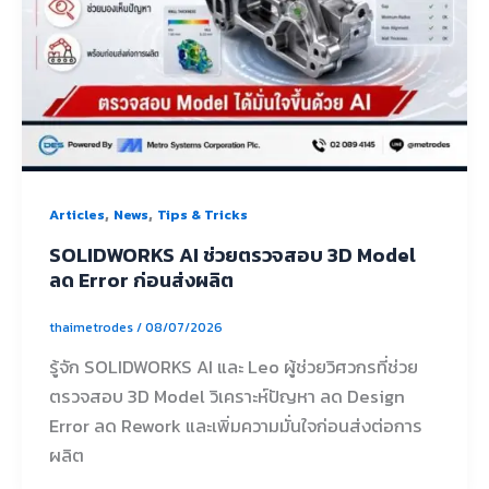
,
,
Articles
News
Tips & Tricks
SOLIDWORKS AI ช่วยตรวจสอบ 3D Model
ลด Error ก่อนส่งผลิต
thaimetrodes
/
08/07/2026
รู้จัก SOLIDWORKS AI และ Leo ผู้ช่วยวิศวกรที่ช่วย
ตรวจสอบ 3D Model วิเคราะห์ปัญหา ลด Design
Error ลด Rework และเพิ่มความมั่นใจก่อนส่งต่อการ
ผลิต