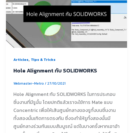
,
Articles
Tips & Tricks
Hole Alignment กับ SOLIDWORKS
Webmaster-Metro
/
27/10/2021
Hole Alignment กับ SOLIDWORKS ในการประกอบ
ชิ้นงานที่มีรูนั้น โดยปกติแล้วเราจะใช้การ Mate แบบ
Concentric เพื่อให้เส้นศูนย์กลางของรูทั้งบนชิ้นงาน
ทั้งสองนั้นเกิดการตรงกัน ซึ่งจะทำให้รูทั้งสองนั้นมี
ศูนย์กลางร่วมกันแบบสัมบูรณ์ แต่ในบางครั้งหากเอาอ้า