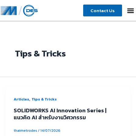
Skip
Contact Us
to
content
Tips & Tricks
,
Articles
Tips & Tricks
SOLIDWORKS AI Innovation Series |
แนวคิด AI สำหรับงานวิศวกรรม
thaimetrodes
/
14/07/2026