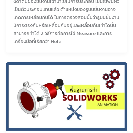
งดาตั้มของชิ้นงานเข้ามาใช้ในการประกอบ เช่นใช้พื้นผิว
เป็นตัวประกอบแทนแล้ว ตำแหน่งของรูบนชิ้นงานอาจ
เกิดการเหลื่อมกันได้ ในการตรวจสอบนั้นว่ารูบนชิ้นงาน
มีการตรงกันหรือเหลื่อมกันอยู่และเหลื่อมกันเท่าใดนั้น
สามารถทำได้ 2 วิธีการคือการใช้ Measure และการ
เครื่องมือที่เรียกว่า Hole