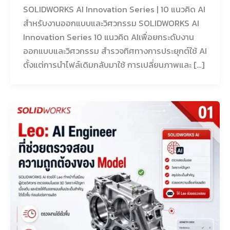
SOLIDWORKS AI Innovation Series | 10 แนวคิด AI
สำหรับงานออกแบบและวิศวกรรม SOLIDWORKS AI
Innovation Series 10 แนวคิด AIเพื่อยกระดับงาน
ออกแบบและวิศวกรรม สำรวจทิศทางการประยุกต์ใช้ AI
ตั้งแต่การนำไฟล์เดิมกลับมาใช้ การเปลี่ยนภาพและ […]