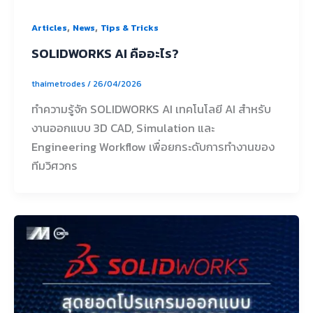
,
,
Articles
News
Tips & Tricks
SOLIDWORKS AI คืออะไร?
thaimetrodes
/
26/04/2026
ทำความรู้จัก SOLIDWORKS AI เทคโนโลยี AI สำหรับ
งานออกแบบ 3D CAD, Simulation และ
Engineering Workflow เพื่อยกระดับการทำงานของ
ทีมวิศวกร