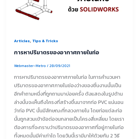
,
Articles
Tips & Tricks
การหาปริมาตรของอากาศภายในท่อ
Webmaster-Metro
/
28/09/2021
การหาปริมาตรของอากาศภายในท่อ ในการคำนวนหา
ปริมาตรของอากาศภายในช่องว่างของชิ้นงานนั้นเป็น
อีกคำถามหนึ่งที่ถูกถามมาบ่อยครั้ง ดังแสดงในรูปด้าน
ล่างนั้นจะเห็นถึงโครงที่สร้างขึ้นมาจากท่อ PVC แน่นอน
ว่าท่อ PVC นั้นมีลักษณะที่กลวงภายใน โดยท่อแต่ละท่อ
นั้นถูกสวมเข้าข้อต่อจนกลายเป็นโครงสี่เหลี่ยม โดยเรา
ต้องการที่จะทราบว่าปริมาตรของอากาศที่อยู่ภายในท่อ
ทั้งหมดนั้นมีค่าเท่าใด โดยวันนี้เรามีมาให้ด้วยกัน 2 วิธี