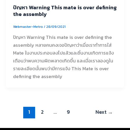
ปัญหา Warning This mate is over defining
the assembly
Webmaster-Metro
/
28/09/2021
ปัญหา Warning This mate is over defining the
assembly หลายคนคงเจอปัญหาว่าเมื่อเราทำการใส่
Mate ในงานประกอบลงไปแล้วและชิ้นงานเกิดการแจ้ง
เตือนว่าพบความผิดพลาดเกิดขึ้น และเมื่อเราลองดูใน
รายละเอียดนั้นพบว่ามีการแจ้ง This Mate is over
defining the assembly
1
2
…
9
Next
→