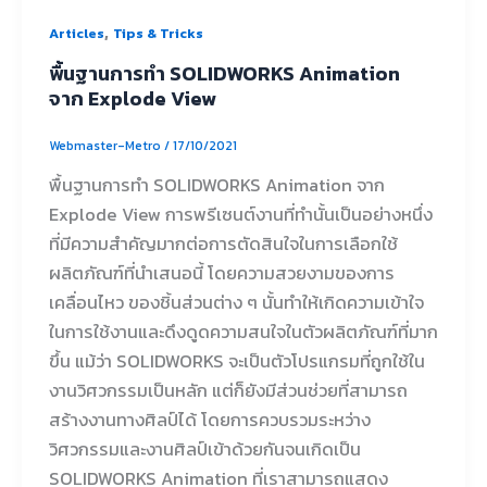
,
Articles
Tips & Tricks
พื้นฐานการทำ SOLIDWORKS Animation
จาก Explode View
Webmaster-Metro
/
17/10/2021
พื้นฐานการทำ SOLIDWORKS Animation จาก
Explode View การพรีเซนต์งานที่ทำนั้นเป็นอย่างหนึ่ง
ที่มีความสำคัญมากต่อการตัดสินใจในการเลือกใช้
ผลิตภัณฑ์ที่นำเสนอนี้ โดยความสวยงามของการ
เคลื่อนไหว ของชิ้นส่วนต่าง ๆ นั้นทำให้เกิดความเข้าใจ
ในการใช้งานและดึงดูดความสนใจในตัวผลิตภัณฑ์ที่มาก
ขึ้น แม้ว่า SOLIDWORKS จะเป็นตัวโปรแกรมที่ถูกใช้ใน
งานวิศวกรรมเป็นหลัก แต่ก็ยังมีส่วนช่วยที่สามารถ
สร้างงานทางศิลป์ได้ โดยการควบรวมระหว่าง
วิศวกรรมและงานศิลป์เข้าด้วยกันจนเกิดเป็น
SOLIDWORKS Animation ที่เราสามารถแสดง