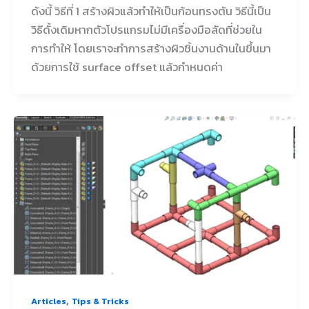
ดังนี้ วิธีที่ 1 สร้างผิวแล้วทำให้เป็นก้อนทรงตัน วิธีนี้เป็น
วิธีดั้งเดิมหากตัวโปรแกรมไม่มีเครื่องมือลัดที่ช่วยใน
การทำให้ โดยเราจะทำการสร้างผิวชิ้นงานด้านในขึ้นมา
ด้วยการใช้ surface offset แล้วกำหนดค่า
,
Articles
Tips & Tricks