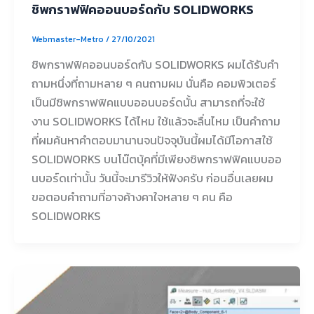
ชิพกราฟฟิคออนบอร์ดกับ SOLIDWORKS
Webmaster-Metro
/
27/10/2021
ชิพกราฟฟิคออนบอร์ดกับ SOLIDWORKS ผมได้รับคำ
ถามหนึ่งที่ถามหลาย ๆ คนถามผม นั่นคือ คอมพิวเตอร์
เป็นมีชิพกราฟฟิคแบบออนบอร์ดนั้น สามารถที่จะใช้
งาน SOLIDWORKS ได้ไหม ใช้แล้วจะลื่นไหม เป็นคำถาม
ที่ผมค้นหาคำตอบมานานจนปัจจุบันนี้ผมได้มีโอกาสใช้
SOLIDWORKS บนโน๊ตบุ้คที่มีเพียงชิพกราฟฟิคแบบออ
นบอร์ดเท่านั้น วันนี้จะมารีวิวให้ฟังครับ ก่อนอื่นเลยผม
ขอตอบคำถามที่อาจค้างคาใจหลาย ๆ คน คือ
SOLIDWORKS