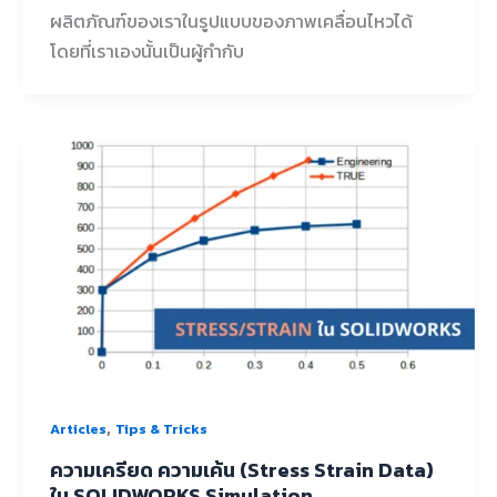
ผลิตภัณฑ์ของเราในรูปแบบของภาพเคลื่อนไหวได้
โดยที่เราเองนั้นเป็นผู้กำกับ
,
Articles
Tips & Tricks
ความเครียด ความเค้น (Stress Strain Data)
ใน SOLIDWORKS Simulation