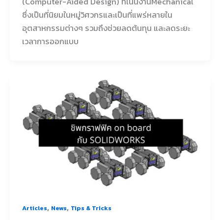
(Computer-Aided Design) ที่เน้นงานMechanical
ซึ่งเป็นที่นิยมในหมู่วิศวกรและเป็นที่แพร่หลายใน
อุตสาหกรรมต่างๆ รวมถึงช่วยลดต้นทุน และลดระยะ
เวลาการออกแบบ
,
,
Articles
News
Tips & Tricks