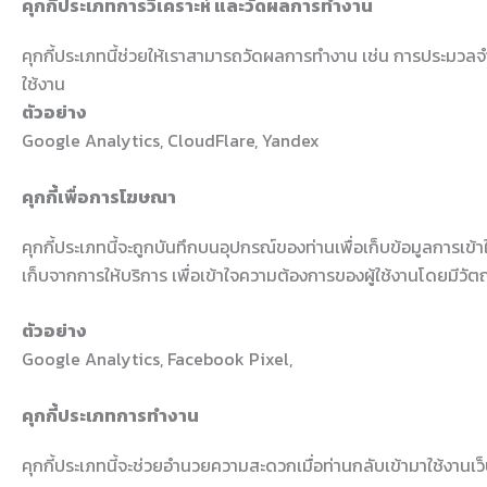
คุกกี้ประเภทการวิเคราะห์ และวัดผลการทำงาน
คุกกี้ประเภทนี้ช่วยให้เราสามารถวัดผลการทำงาน เช่น การประมวลจำ
ใช้งาน
ตัวอย่าง
Google Analytics, CloudFlare, Yandex
คุกกี้เพื่อการโฆษณา
คุกกี้ประเภทนี้จะถูกบันทึกบนอุปกรณ์ของท่านเพื่อเก็บข้อมูลการเข้าใ
เก็บจากการให้บริการ เพื่อเข้าใจความต้องการของผู้ใช้งานโดยมี
ตัวอย่าง
Google Analytics, Facebook Pixel,
คุกกี้ประเภทการทำงาน
คุกกี้ประเภทนี้จะช่วยอำนวยความสะดวกเมื่อท่านกลับเข้ามาใช้งานเว