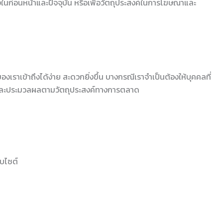
้งในก่อนหน้าและปัจจุบัน หรือเพื่อวัตถุประสงค์ในการโฆษณาและ
เราเข้าถึงได้ง่าย สะดวกยิ่งขึ้น บางกรณีเราจำเป็นต้องให้บุคคลที่
ูล และประมวลผลตามวัตถุประสงค์ทางการตลาด
็บไซต์