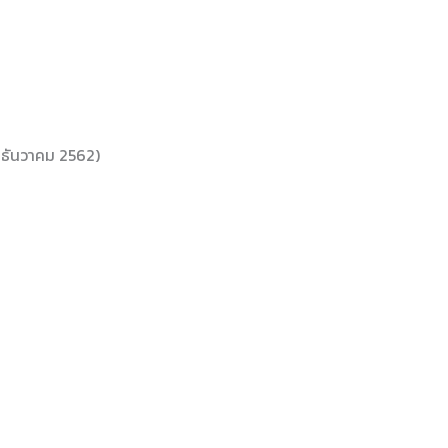
19 ธันวาคม 2562)