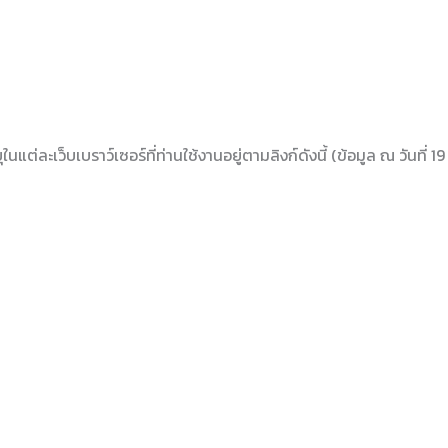
ต่ละเว็บเบราว์เซอร์ที่ท่านใช้งานอยู่ตามลิงก์ดังนี้ (ข้อมูล ณ วันที่ 