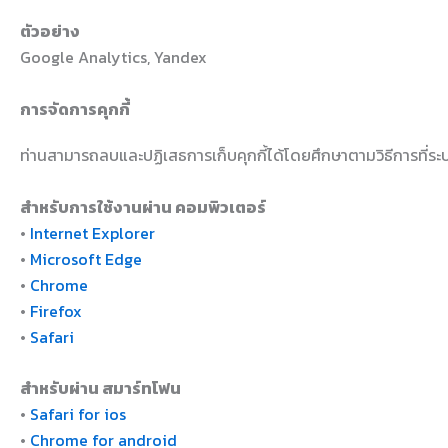
ตัวอย่าง
Google Analytics, Yandex
การจัดการคุกกี้
ท่านสามารถลบและปฏิเสธการเก็บคุกกี้ได้โดยศึกษาตามวิธีการที่ระบุในแ
สำหรับการใช้งานผ่าน คอมพิวเตอร์
•
Internet Explorer
•
Microsoft Edge
•
Chrome
•
Firefox
•
Safari
สำหรับผ่าน สมาร์ทโฟน
•
Safari for ios
•
Chrome for android