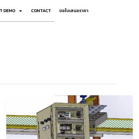
T DEMO
CONTACT
ขอใบเสนอราคา