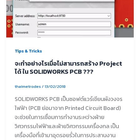
Tips & Tricks
จะทำอย่างไรเมื่อไม่สามารถสร้าง Project
ได้ ใน SOLIDWORKS PCB ???
thaimetrodes
/
13/02/2018
SOLIDWORKS PCB เป็นซอฟต์แวร์เขียนผังวงจร
ไฟฟ้า (PCB ย่อมาจาก Printed Circuit Board)
จะช่วยในการเชื่อมการทำงานระหว่างฝ่าย
วิศวกรรมไฟฟ้าและฝ่ายวิศวกรรมเครื่องกล เป็น
เครื่องมือที่เข้ามาอุดรอยรั่วในการประสานงาน