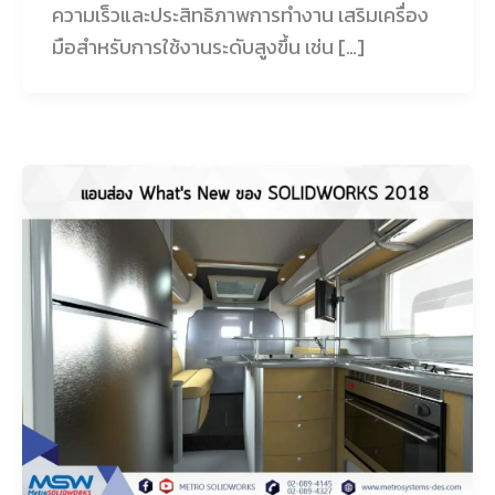
ความเร็วและประสิทธิภาพการทำงาน เสริมเครื่อง
มือสำหรับการใช้งานระดับสูงขึ้น เช่น […]