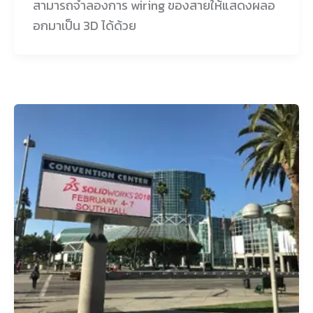
สามารถจำลองการ wiring ของสายให้แสดงผลอ
อกมาเป็น 3D ได้ด้วย