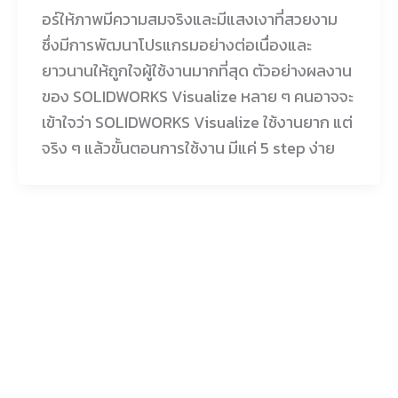
อร์ให้ภาพมีความสมจริงและมีแสงเงาที่สวยงาม
ซึ่งมีการพัฒนาโปรแกรมอย่างต่อเนื่องและ
ยาวนานให้ถูกใจผู้ใช้งานมากที่สุด ตัวอย่างผลงาน
ของ SOLIDWORKS Visualize หลาย ๆ คนอาจจะ
เข้าใจว่า SOLIDWORKS Visualize ใช้งานยาก แต่
จริง ๆ แล้วขั้นตอนการใช้งาน มีแค่ 5 step ง่าย