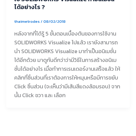
ได้อย่างไร ?
thaimetrodes
/
08/02/2018
หลังจากที่ได้รู้ 5 ขั้นตอนเบื้องต้นของการใช้งาน
SOLIDWORKS Visualize ไปแล้ว เรายังสามารถ
นำ SOLIDWORKS Visualize มาทำเป็นอนิเมชั่น
ได้อีกด้วย มาดูกันดีกว่าว่ามีวิธีในการสร้างอนิเม
ชั่นได้อย่างไร เมื่อทำการเรนเดอร์งานเสร็จแล้ว ให้
คลิกที่ชิ้นส่วนที่เราต้องการให้หมุนหรือมีการขยับ
Click ชิ้นส่วน (จะเห็นว่ามีเส้นสีแดงล้อมรอบ) จาก
นั้น Click ขวา และ เลือก