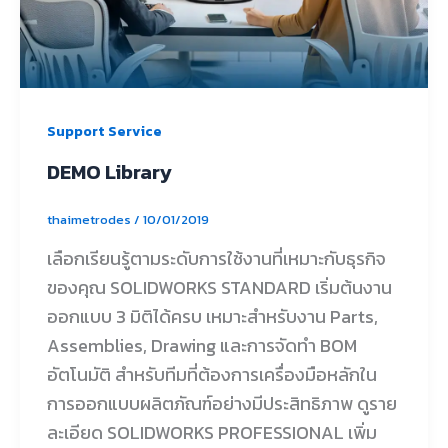
Support Service
DEMO Library
thaimetrodes
/
10/01/2019
เลือกเรียนรู้ตามระดับการใช้งานที่เหมาะกับธุรกิจ
ของคุณ SOLIDWORKS STANDARD เริ่มต้นงาน
ออกแบบ 3 มิติได้ครบ เหมาะสำหรับงาน Parts,
Assemblies, Drawing และการจัดทำ BOM
อัตโนมัติ สำหรับทีมที่ต้องการเครื่องมือหลักใน
การออกแบบผลิตภัณฑ์อย่างมีประสิทธิภาพ ดูราย
ละเอียด SOLIDWORKS PROFESSIONAL เพิ่ม