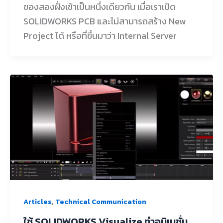
ของสองฝั่งเข้าเป็นหนึ่งเดียวกัน เมื่อเราเปิด
SOLIDWORKS PCB และไม่สามารถสร้าง New
Project ได้ หรือที่ขึ้นมาว่า Internal Server
,
Articles
Technical Communication
ใช้ SOLIDWORKS Visualize ทำอนิเมชั่น