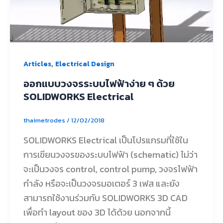
,
Articles
Electrical Design
ออกแบบวงจรระบบไฟฟ้าง่าย ๆ ด้วย
SOLIDWORKS Electrical
thaimetrodes
/
12/02/2018
SOLIDWORKS Electrical เป็นโปรแกรมที่ใช้ใน
การเขียนวงจรของระบบไฟฟ้า (schematic) ไม่ว่า
จะเป็นวงจร control, control pump, วงจรไฟฟ้า
กำลัง หรือจะเป็นวงจรมอเตอร์ 3 เฟส และยัง
สามารถใช้งานร่วมกับ SOLIDWORKS 3D CAD
เพื่อทำ layout ของ 3D ได้ด้วย นอกจากนี้