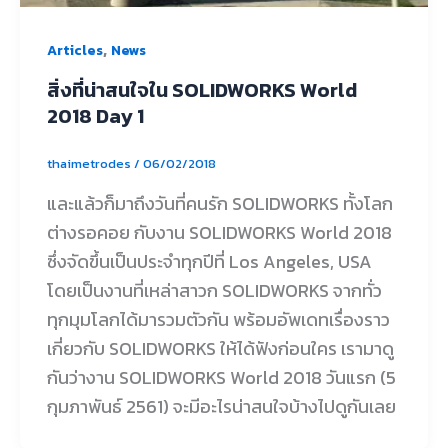
,
Articles
News
สิ่งที่น่าสนใจใน SOLIDWORKS World
2018 Day 1
thaimetrodes
/
06/02/2018
และแล้วก็มาถึงวันที่คนรัก SOLIDWORKS ทั้งโลก
ต่างรอคอย กับงาน SOLIDWORKS World 2018
ซึ่งจัดขึ้นเป็นประจำทุกปีที่ Los Angeles, USA
โดยเป็นงานที่เหล่าสาวก SOLIDWORKS จากทั่ว
ทุกมุมโลกได้มารวมตัวกัน พร้อมอัพเดทเรื่องราว
เกี่ยวกับ SOLIDWORKS ให้ได้ฟังก่อนใคร เรามาดู
กันว่างาน SOLIDWORKS World 2018 วันแรก (5
กุมภาพันธ์ 2561) จะมีอะไรน่าสนใจบ้างไปดูกันเลย