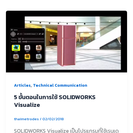
,
Articles
Technical Communication
5 ขั้นตอนในการใช้ SOLIDWORKS
Visualize
thaimetrodes
/
02/02/2018
SOLIDWORKS Visualize เป็นโปรแกรมที่ใช้เรนเด