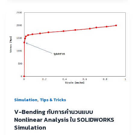
,
Simulation
Tips & Tricks
V-Bending กับการคำนวนแบบ
Nonlinear Analysis ใน SOLIDWORKS
Simulation