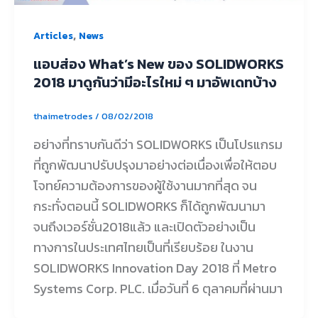
,
Articles
News
แอบส่อง What’s New ของ SOLIDWORKS
2018 มาดูกันว่ามีอะไรใหม่ ๆ มาอัพเดทบ้าง
thaimetrodes
/
08/02/2018
อย่างที่ทราบกันดีว่า SOLIDWORKS เป็นโปรแกรม
ที่ถูกพัฒนาปรับปรุงมาอย่างต่อเนื่องเพื่อให้ตอบ
โจทย์ความต้องการของผู้ใช้งานมากที่สุด จน
กระทั่งตอนนี้ SOLIDWORKS ก็ได้ถูกพัฒนามา
จนถึงเวอร์ชั่น2018แล้ว และเปิดตัวอย่างเป็น
ทางการในประเทศไทยเป็นที่เรียบร้อย ในงาน
SOLIDWORKS Innovation Day 2018 ที่ Metro
Systems Corp. PLC. เมื่อวันที่ 6 ตุลาคมที่ผ่านมา