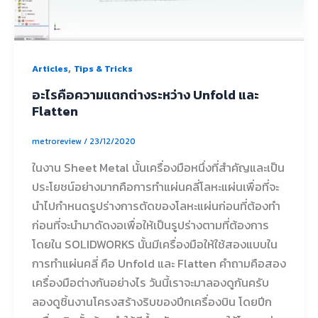
,
Articles
Tips & Tricks
อะไรคือความแตกต่างระหว่าง Unfold และ
Flatten
metroreview
/
23/12/2020
ในงาน Sheet Metal นั้นเครื่องมือหนึ่งที่สำคัญและเป็น
ประโยชน์อย่างมากคือการทำแผ่นคลี่โลหะแผ่นเพื่อที่จะ
นำไปกำหนดรูปร่างการตัดของโลหะแผ่นก่อนที่ต้องทำ
ก่อนที่จะนำมาดัดงอเพื่อให้เป็นรูปร่างตามที่ต้องการ
โดยใน SOLIDWORKS นั้นมีเครื่องมือให้ใช้สองแบบใน
การทำแผ่นคลี่ คือ Unfold และ Flatten คำถามคือสอง
เครื่องมือต่างกันอย่างไร วันนี้เราจะมาลองดูกันครับ
ลองดูชิ้นงานโครงสร้างริบของปีกเครื่องบิน โดยปีก