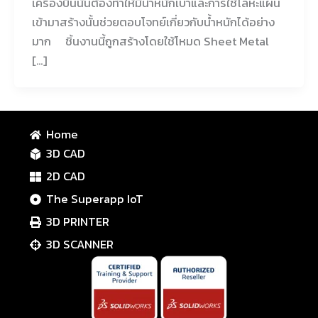
เครื่องบินนั้นต้องทำให้มีน้ำหนักเบาและการใช้โลหะแผ่น
เข้ามาสร้างนั้นช่วยตอบโจทย์เกี่ยวกับน้ำหนักได้อย่าง
มาก ชิ้นงานนี้ถูกสร้างโดยใช้โหมด Sheet Metal
[…]
Home
3D CAD
2D CAD
The Superapp IoT
3D PRINTER
3D SCANNER