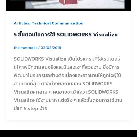
,
Articles
Technical Communication
5 ขั้นตอนในการใช้ SOLIDWORKS Visualize
thaimetrodes
/
02/02/2018
SOLIDWORKS Visualize เป็นโปรแกรมที่ใช้เรนเดอร์
ให้ภาพมีความสมจริงและมีแสงเงาที่สวยงาม ซึ่งมีการ
พัฒนาโปรแกรมอย่างต่อเนื่องและยาวนานให้ถูกใจผู้ใช้
งานมากที่สุด ตัวอย่างผลงานของ SOLIDWORKS
Visualize หลาย ๆ คนอาจจะเข้าใจว่า SOLIDWORKS
Visualize ใช้งานยาก แต่จริง ๆ แล้วขั้นตอนการใช้งาน
มีแค่ 5 step ง่าย