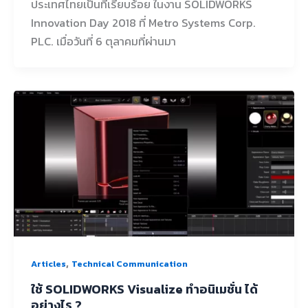
ประเทศไทยเป็นที่เรียบร้อย ในงาน SOLIDWORKS
Innovation Day 2018 ที่ Metro Systems Corp.
PLC. เมื่อวันที่ 6 ตุลาคมที่ผ่านมา
,
Articles
Technical Communication
ใช้ SOLIDWORKS Visualize ทำอนิเมชั่น ได้
อย่างไร ?