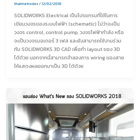
thaimetrodes
/
12/02/2018
SOLIDWORKS Electrical เป็นโปรแกรมที่ใช้ในการ
เขียนวงจรของระบบไฟฟ้า (schematic) ไม่ว่าจะเป็น
วงจร control, control pump, วงจรไฟฟ้ากำลัง หรือ
จะเป็นวงจรมอเตอร์ 3 เฟส และยังสามารถใช้งานร่วม
กับ SOLIDWORKS 3D CAD เพื่อทำ layout ของ 3D
ได้ด้วย นอกจากนี้สามารถจำลองการ wiring ของสาย
ให้แสดงผลออกมาเป็น 3D ได้ด้วย