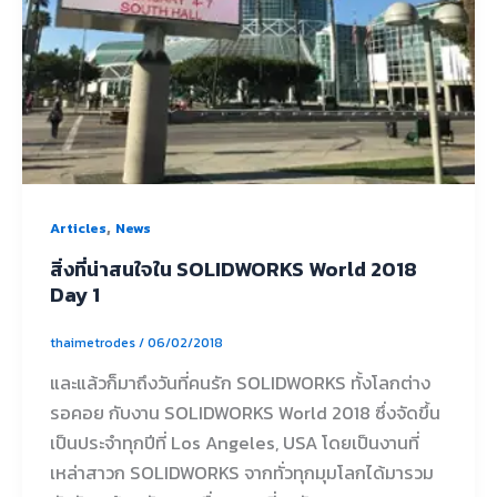
,
Articles
News
สิ่งที่น่าสนใจใน SOLIDWORKS World 2018
Day 1
thaimetrodes
/
06/02/2018
และแล้วก็มาถึงวันที่คนรัก SOLIDWORKS ทั้งโลกต่าง
รอคอย กับงาน SOLIDWORKS World 2018 ซึ่งจัดขึ้น
เป็นประจำทุกปีที่ Los Angeles, USA โดยเป็นงานที่
เหล่าสาวก SOLIDWORKS จากทั่วทุกมุมโลกได้มารวม