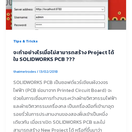
Tips & Tricks
จะทำอย่างไรเมื่อไม่สามารถสร้าง Project ได้
ใน SOLIDWORKS PCB ???
thaimetrodes
/
13/02/2018
SOLIDWORKS PCB เป็นซอฟต์แวร์เขียนผังวงจร
ไฟฟ้า (PCB ย่อมาจาก Printed Circuit Board) จะ
ช่วยในการเชื่อมการทำงานระหว่างฝ่ายวิศวกรรมไฟฟ้า
และฝ่ายวิศวกรรมเครื่องกล เป็นเครื่องมือที่เข้ามาอุด
รอยรั่วในการประสานงานของสองฝั่งเข้าเป็นหนึ่ง
เดียวกัน เมื่อเราเปิด SOLIDWORKS PCB และไม่
สามารถสร้าง New Project ได้ หรือที่ขึ้นมาว่า