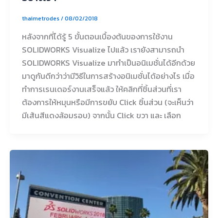
thaimetrodes
/
08/02/2018
หลังจากที่ได้รู้ 5 ขั้นตอนเบื้องต้นของการใช้งาน
SOLIDWORKS Visualize ไปแล้ว เรายังสามารถนำ
SOLIDWORKS Visualize มาทำเป็นอนิเมชั่นได้อีกด้วย
มาดูกันดีกว่าว่ามีวิธีในการสร้างอนิเมชั่นได้อย่างไร เมื่อ
ทำการเรนเดอร์งานเสร็จแล้ว ให้คลิกที่ชิ้นส่วนที่เรา
ต้องการให้หมุนหรือมีการขยับ Click ชิ้นส่วน (จะเห็นว่า
มีเส้นสีแดงล้อมรอบ) จากนั้น Click ขวา และ เลือก