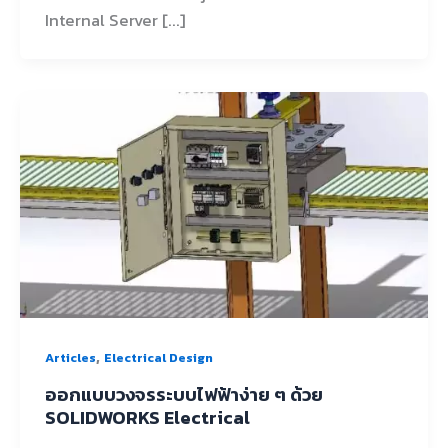
Internal Server [...]
,
Articles
Electrical Design
ออกแบบวงจรระบบไฟฟ้าง่าย ๆ ด้วย
SOLIDWORKS Electrical