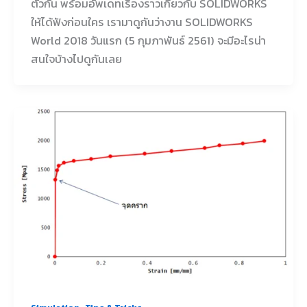
ตัวกัน พร้อมอัพเดทเรื่องราวเกี่ยวกับ SOLIDWORKS
ให้ได้ฟังก่อนใคร เรามาดูกันว่างาน SOLIDWORKS
World 2018 วันแรก (5 กุมภาพันธ์ 2561) จะมีอะไรน่า
สนใจบ้างไปดูกันเลย
,