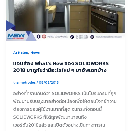
,
Articles
News
แอบส่อง What’s New ของ SOLIDWORKS
2018 มาดูกันว่ามีอะไรใหม่ ๆ มาอัพเดทบ้าง
thaimetrodes
/
08/02/2018
อย่างที่ทราบกันดีว่า SOLIDWORKS เป็นโปรแกรมที่ถูก
พัฒนาปรับปรุงมาอย่างต่อเนื่องเพื่อให้ตอบโจทย์ความ
ต้องการของผู้ใช้งานมากที่สุด จนกระทั่งตอนนี้
SOLIDWORKS ก็ได้ถูกพัฒนามาจนถึง
เวอร์ชั่น2018แล้ว และเปิดตัวอย่างเป็นทางการใน