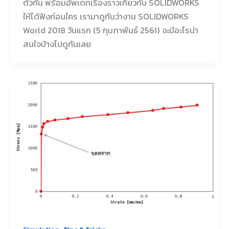
ตัวกัน พร้อมอัพเดทเรื่องราวเกี่ยวกับ SOLIDWORKS
ให้ได้ฟังก่อนใคร เรามาดูกันว่างาน SOLIDWORKS
World 2018 วันแรก (5 กุมภาพันธ์ 2561) จะมีอะไรน่า
สนใจบ้างไปดูกันเลย
,