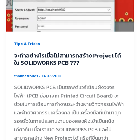
Tips & Tricks
จะทำอย่างไรเมื่อไม่สามารถสร้าง Project ได้
ใน SOLIDWORKS PCB ???
thaimetrodes
/
13/02/2018
SOLIDWORKS PCB เป็นซอฟต์แวร์เขียนผังวงจร
ไฟฟ้า (PCB ย่อมาจาก Printed Circuit Board) จะ
ช่วยในการเชื่อมการทำงานระหว่างฝ่ายวิศวกรรมไฟฟ้า
และฝ่ายวิศวกรรมเครื่องกล เป็นเครื่องมือที่เข้ามาอุด
รอยรั่วในการประสานงานของสองฝั่งเข้าเป็นหนึ่ง
เดียวกัน เมื่อเราเปิด SOLIDWORKS PCB และไม่
สามารถสร้าง New Project ได้ หรือที่ขึ้นมาว่า