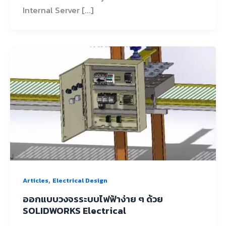
Internal Server [...]
,
Articles
Electrical Design
ออกแบบวงจรระบบไฟฟ้าง่าย ๆ ด้วย
SOLIDWORKS Electrical