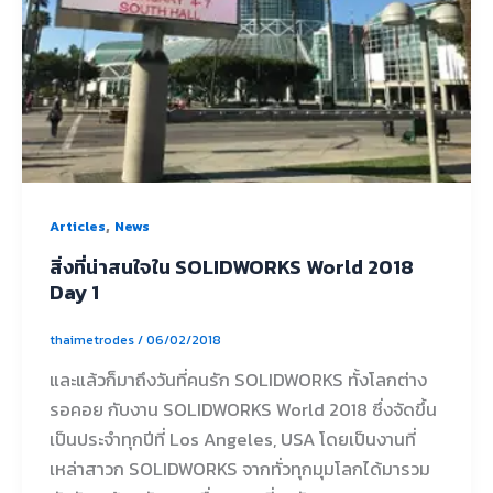
,
Articles
News
สิ่งที่น่าสนใจใน SOLIDWORKS World 2018
Day 1
thaimetrodes
/
06/02/2018
และแล้วก็มาถึงวันที่คนรัก SOLIDWORKS ทั้งโลกต่าง
รอคอย กับงาน SOLIDWORKS World 2018 ซึ่งจัดขึ้น
เป็นประจำทุกปีที่ Los Angeles, USA โดยเป็นงานที่
เหล่าสาวก SOLIDWORKS จากทั่วทุกมุมโลกได้มารวม