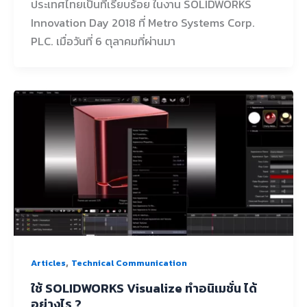
ประเทศไทยเป็นที่เรียบร้อย ในงาน SOLIDWORKS
Innovation Day 2018 ที่ Metro Systems Corp.
PLC. เมื่อวันที่ 6 ตุลาคมที่ผ่านมา
,
Articles
Technical Communication
ใช้ SOLIDWORKS Visualize ทำอนิเมชั่น ได้
อย่างไร ?