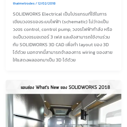
thaimetrodes
/
12/02/2018
SOLIDWORKS Electrical เป็นโปรแกรมที่ใช้ในการ
เขียนวงจรของระบบไฟฟ้า (schematic) ไม่ว่าจะเป็น
วงจร control, control pump, วงจรไฟฟ้ากำลัง หรือ
จะเป็นวงจรมอเตอร์ 3 เฟส และยังสามารถใช้งานร่วม
กับ SOLIDWORKS 3D CAD เพื่อทำ layout ของ 3D
ได้ด้วย นอกจากนี้สามารถจำลองการ wiring ของสาย
ให้แสดงผลออกมาเป็น 3D ได้ด้วย