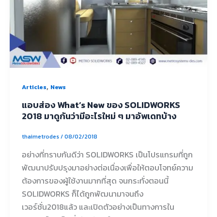
,
Articles
News
แอบส่อง What’s New ของ SOLIDWORKS
2018 มาดูกันว่ามีอะไรใหม่ ๆ มาอัพเดทบ้าง
thaimetrodes
/
08/02/2018
อย่างที่ทราบกันดีว่า SOLIDWORKS เป็นโปรแกรมที่ถูก
พัฒนาปรับปรุงมาอย่างต่อเนื่องเพื่อให้ตอบโจทย์ความ
ต้องการของผู้ใช้งานมากที่สุด จนกระทั่งตอนนี้
SOLIDWORKS ก็ได้ถูกพัฒนามาจนถึง
เวอร์ชั่น2018แล้ว และเปิดตัวอย่างเป็นทางการใน