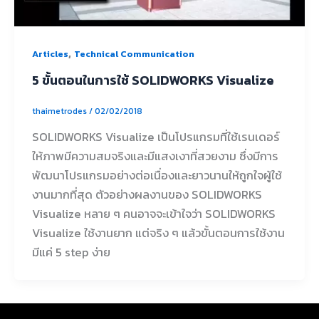
,
Articles
Technical Communication
5 ขั้นตอนในการใช้ SOLIDWORKS Visualize
thaimetrodes
/
02/02/2018
SOLIDWORKS Visualize เป็นโปรแกรมที่ใช้เรนเดอร์
ให้ภาพมีความสมจริงและมีแสงเงาที่สวยงาม ซึ่งมีการ
พัฒนาโปรแกรมอย่างต่อเนื่องและยาวนานให้ถูกใจผู้ใช้
งานมากที่สุด ตัวอย่างผลงานของ SOLIDWORKS
Visualize หลาย ๆ คนอาจจะเข้าใจว่า SOLIDWORKS
Visualize ใช้งานยาก แต่จริง ๆ แล้วขั้นตอนการใช้งาน
มีแค่ 5 step ง่าย