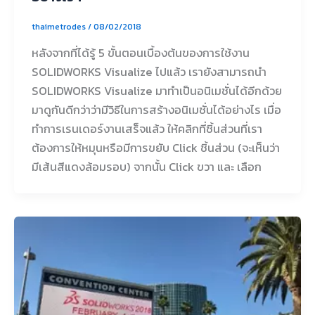
thaimetrodes
/
08/02/2018
หลังจากที่ได้รู้ 5 ขั้นตอนเบื้องต้นของการใช้งาน
SOLIDWORKS Visualize ไปแล้ว เรายังสามารถนำ
SOLIDWORKS Visualize มาทำเป็นอนิเมชั่นได้อีกด้วย
มาดูกันดีกว่าว่ามีวิธีในการสร้างอนิเมชั่นได้อย่างไร เมื่อ
ทำการเรนเดอร์งานเสร็จแล้ว ให้คลิกที่ชิ้นส่วนที่เรา
ต้องการให้หมุนหรือมีการขยับ Click ชิ้นส่วน (จะเห็นว่า
มีเส้นสีแดงล้อมรอบ) จากนั้น Click ขวา และ เลือก