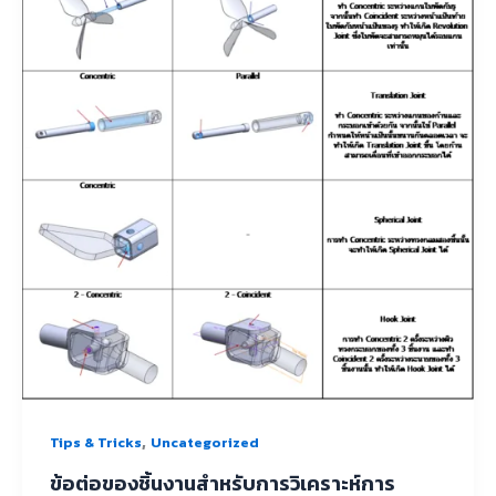
,
Tips & Tricks
Uncategorized
ข้อต่อของชิ้นงานสำหรับการวิเคราะห์การ