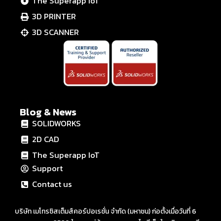
The Superapp IoT
3D PRINTER
3D SCANNER
Blog & News
SOLIDWORKS
2D CAD
The Superapp IoT
Support
Contact us
บริษัท เมโทรซิสเต็มส์คอร์ปอเรชั่น จำกัด (มหาชน) ก่อตั้งเมื่อวันที่ 6