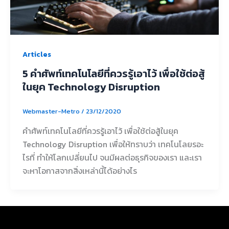
Articles
5 คำศัพท์เทคโนโลยีที่ควรรู้เอาไว้ เพื่อใช้ต่อสู้
ในยุค Technology Disruption
Webmaster-Metro
/
23/12/2020
คำศัพท์เทคโนโลยีที่ควรรู้เอาไว้ เพื่อใช้ต่อสู้ในยุค
Technology Disruption เพื่อให้ทราบว่า เทคโนโลยรอะ
ไรที่ ทำให้โลกเปลี่ยนไป จนมีผลต่อธุรกิจของเรา และเรา
จะหาโอกาสจากสิ่งเหล่านี้ได้อย่างไร