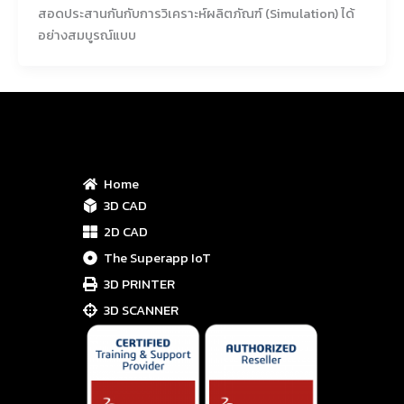
สอดประสานกันกับการวิเคราะห์ผลิตภัณฑ์ (Simulation) ได้
อย่างสมบูรณ์แบบ
Home
3D CAD
2D CAD
The Superapp IoT
3D PRINTER
3D SCANNER