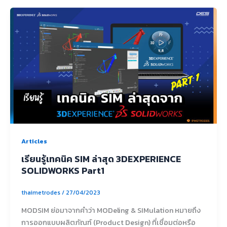
Articles
เรียนรู้เทคนิค SIM ล่าสุด 3DEXPERIENCE
SOLIDWORKS Part1
thaimetrodes
/
27/04/2023
MODSIM ย่อมาจากคำว่า MODeling & SIMulation หมายถึง
การออกแบบผลิตภัณฑ์ (Product Design) ที่เชื่อมต่อหรือ