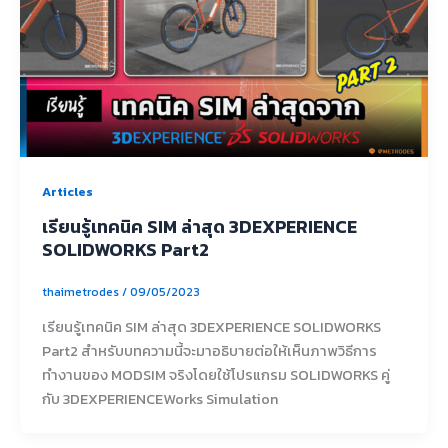
Articles
เรียนรู้เทคนิค SIM ล่าสุด 3DEXPERIENCE
SOLIDWORKS Part2
thaimetrodes
/
09/05/2023
เรียนรู้เทคนิค SIM ล่าสุด 3DEXPERIENCE SOLIDWORKS
Part2 สำหรับบทความนี้จะมาอธิบายต่อให้เห็นภาพวิธีการ
ทำงานของ MODSIM จริงโดยใช้โปรแกรม SOLIDWORKS คู่
กับ 3DEXPERIENCEWorks Simulation