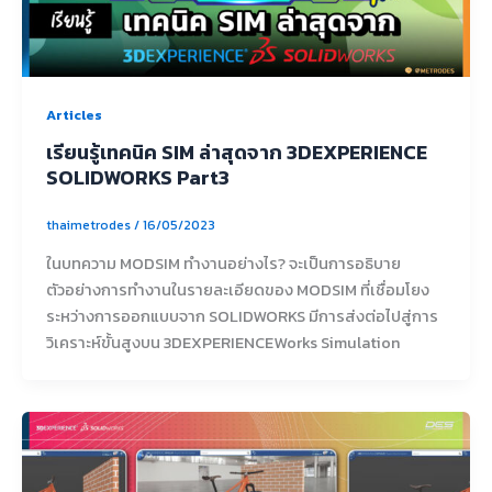
Articles
เรียนรู้เทคนิค SIM ล่าสุดจาก 3DEXPERIENCE
SOLIDWORKS Part3
thaimetrodes
/
16/05/2023
ในบทความ MODSIM ทำงานอย่างไร? จะเป็นการอธิบาย
ตัวอย่างการทำงานในรายละเอียดของ MODSIM ที่เชื่อมโยง
ระหว่างการออกแบบจาก SOLIDWORKS มีการส่งต่อไปสู่การ
วิเคราะห์ขั้นสูงบน 3DEXPERIENCEWorks Simulation