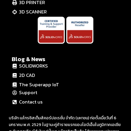
3D PRINTER
3D SCANNER
Blog & News
SOLIDWORKS
2D CAD
The Superapp IoT
Support
Contact us
บริษัท เมโทรซิสเต็มส์คอร์ปอเรชั่น จำกัด (มหาชน) ก่อตั้งเมื่อวันที่ 6
มกราคม พ.ศ. 2529 ในฐานะคู่ค้ารายแรกของไอบีเอ็มในภูมิภาคเอเชีย