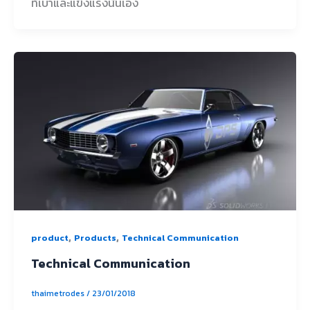
ที่เบาและแข็งแรงนั่นเอง
,
,
product
Products
Technical Communication
Technical Communication
thaimetrodes
/
23/01/2018