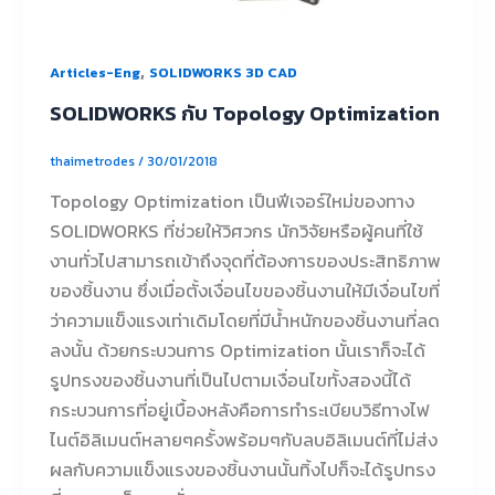
,
Articles-Eng
SOLIDWORKS 3D CAD
SOLIDWORKS กับ Topology Optimization
thaimetrodes
/
30/01/2018
Topology Optimization เป็นฟีเจอร์ใหม่ของทาง
SOLIDWORKS ที่ช่วยให้วิศวกร นักวิจัยหรือผู้คนที่ใช้
งานทั่วไปสามารถเข้าถึงจุดที่ต้องการของประสิทธิภาพ
ของชิ้นงาน ซึ่งเมื่อตั้งเงื่อนไขของชิ้นงานให้มีเงื่อนไขที่
ว่าความแข็งแรงเท่าเดิมโดยที่มีน้ำหนักของชิ้นงานที่ลด
ลงนั้น ด้วยกระบวนการ Optimization นั้นเราก็จะได้
รูปทรงของชิ้นงานที่เป็นไปตามเงื่อนไขทั้งสองนี้ได้
กระบวนการที่อยู่เบื้องหลังคือการทำระเบียบวิธีทางไฟ
ไนต์อิลิเมนต์หลายๆครั้งพร้อมๆกับลบอิลิเมนต์ที่ไม่ส่ง
ผลกับความแข็งแรงของชิ้นงานนั้นทิ้งไปก็จะได้รูปทรง