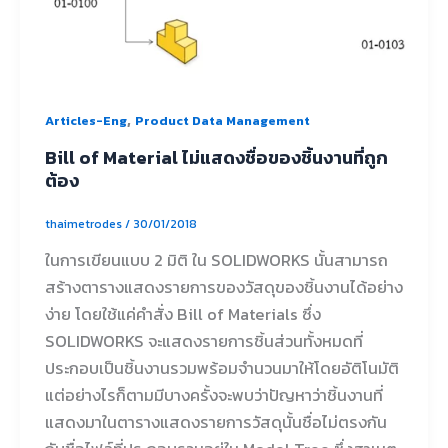
,
Articles-Eng
Product Data Management
Bill of Material ไม่แสดงชื่อของชิ้นงานที่ถูก
ต้อง
thaimetrodes
/
30/01/2018
ในการเขียนแบบ 2 มิติ ใน SOLIDWORKS นั้นสามารถ
สร้างตารางแสดงรายการของวัสดุของชิ้นงานได้อย่าง
ง่าย โดยใช้แค่คำสั่ง Bill of Materials ซึ่ง
SOLIDWORKS จะแสดงรายการชิ้นส่วนทั้งหมดที่
ประกอบเป็นชิ้นงานรวมพร้อมจำนวนมาให้โดยอัติโนมัติ
แต่อย่างไรก็ตามมีบางครั้งจะพบว่าปัญหาว่าชิ้นงานที่
แสดงมาในตารางแสดงรายการวัสดุนั้นชื่อไม่ตรงกัน