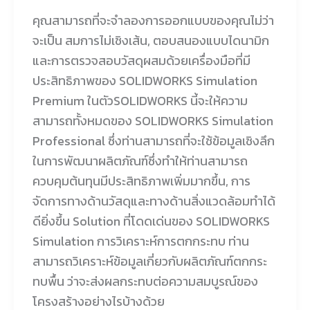
คุณสามารถที่จะจำลองการออกแบบของคุณไม่ว่า
จะเป็น สมการไม่เชิงเส้น, ตอบสนองแบบไดนามิก
และการตรวจสอบวัสดุผสมด้วยเครื่องมือที่มี
ประสิทธิภาพของ SOLIDWORKS Simulation
Premium ในตัวSOLIDWORKS นี้จะให้ความ
สามารถทั้งหมดของ SOLIDWORKS Simulation
Professional ซึ่งท่านสามารถที่จะใช้ข้อมูลเชิงลึก
ในการพัฒนาผลิตภัณฑ์ซึ่งทำให้ท่านสามารถ
ควบคุมต้นทุนมีประสิทธิภาพเพิ่มมากขึ้น, การ
จัดการทางด้านวัสดุและทางด้านสิ่งแวดล้อมทำได้
ดียิ่งขึ้น Solution ที่โดดเด่นของ SOLIDWORKS
Simulation การวิเคราะห์การตกกระทบ ท่าน
สามารถวิเคราะห์ข้อมูลเกี่ยวกับผลิตภัณฑ์ตกกระ
ทบพื้น ว่าจะส่งผลกระทบต่อความสมบูรณ์ของ
โครงสร้างอย่างไรบ้างด้วย