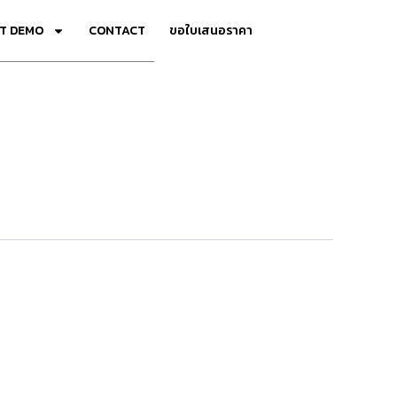
T DEMO
CONTACT
ขอใบเสนอราคา