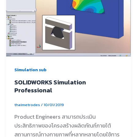
Simulation sub
SOLIDWORKS Simulation
Professional
thaimetrodes
/
10/01/2019
Product Engineers สามารถประเมิน
ประสิทธิภาพของโครงสร้างผลิตภัณฑ์ภายใต้
สถานการณ์ทางกายภาพที่หลากหลายโดยใช้การ