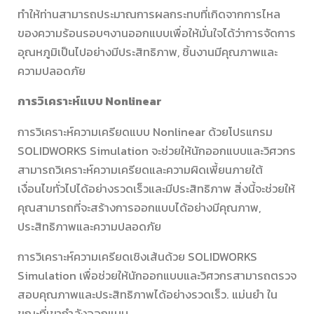
ทำให้ท่านสามารถประมาณการผลกระทบที่เกิดจากการไหล
ของความร้อนรอบๆงานออกแบบเพื่อให้มั่นใจได้ว่าการจัดการ
อุณหภูมิเป็นไปอย่างมีประสิทธิภาพ, ชิ้นงานมีคุณภาพและ
ความปลอดภัย
การวิเคราะห์แบบ Nonlinear
การวิเคราะห์ความเครียดแบบ Nonlinear ด้วยโปรแกรม
SOLIDWORKS Simulation จะช่วยให้นักออกแบบและวิศวกร
สามารถวิเคราะห์ความเครียดและความผิดเพี้ยนภายใต้
เงื่อนไขทั่วไปได้อย่างรวดเร็วและมีประสิทธิภาพ สิ่งนี้จะช่วยให้
คุณสามารถที่จะสร้างการออกแบบได้อย่างมีคุณภาพ,
ประสิทธิภาพและความปลอดภัย
การวิเคราะห์ความเครียดเชิงเส้นด้วย SOLIDWORKS
Simulation เพื่อช่วยให้นักออกแบบและวิศวกรสามารถตรวจ
สอบคุณภาพและประสิทธิภาพได้อย่างรวดเร็ว. แม่นยำ ใน
ขณะที่เขากำลังออกแบบ