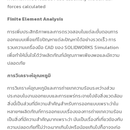
forces calculated
Finite Element Analysis
การเพิ่มประสิทธิภาพและการตรวจสอบในแต่ละขั้นตอนการ
ออกแบบเพื่อแก้ไขปัญหาแต่ละปัญหาได้อย่างรวดเร็ว การ
รวบความเครื่องมือ CAD ของ SOLIDWORKS Simulation
เพื่อทำให้มั่นใจได้ว่าผลิตภัณฑ์มัคุณภาพเพียงพอและมีความ
ปลอดภัย
การวิเคราะห์อุณหภูมิ
การวิเคราะห์อุณหภูมิและการถ่ายเทความร้อนระหว่างส่วน
ประกอบในงานออกแบบและการแพร่กระจายไปยังสิ่งแวดล้อม
สิ่งนี้เป็นส่วนที่มีความสำคัญสำหรับการออกแบบเพราะว่าใน
หลายๆผลิตภัณฑ์การออกแบบเรื่องของการถ่ายเทความร้อน
เป็นสิ่งที่มีความสำคัญมากเพราะว่า มันเป็นเรื่องที่เกี่ยวข้องกับ
ความปลอดภัยที่ไม่ว่าจะมากเกินไปหรือน้อยเกินไปก็อาจจะก่อ