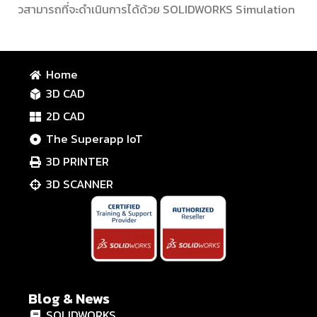
วสามารถที่จะดำเนินการได้ด้วย SOLIDWORKS Simulation
Home
3D CAD
2D CAD
The Superapp IoT
3D PRINTER
3D SCANNER
Blog & News
SOLIDWORKS