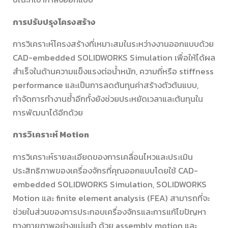
การปรับปรุงโครงสร้าง
การวิเคราะห์โครงสร้างที่เหมาะสมในระหว่างงานออกแบบด้วย
CAD-embedded SOLIDWORKS Simulation เพื่อให้ได้ผล
สำเร็จในด้านความแข็งแรงต่อน้ำหนัก, ความถี่หรือ stiffness
performance และเป็นการลดต้นทุนค่าสร้างตัวต้นแบบ,
กำจัดการทำงานซ้ำอีกทั้งยังช่วยประหยัดเวลาและต้นทุนใน
การพัฒนาได้อีกด้วย
การวิเคราะห์ Motion
การวิเคราะห์รายละเอียดของการเคลื่อนไหวและประเมิน
ประสิทธิภาพของเครื่องจักรที่คุณออกแบบโดยใช้ CAD-
embedded SOLIDWORKS Simulation, SOLIDWORKS
Motion และ finite element analysis (FEA) สามารถที่จะ
ช่วยในส่วนของการประกอบเครื่องจักรและการแก้ไขปัญหา
ทางกายภาพอย่างแม่นยำ ด้วย assembly motion และ