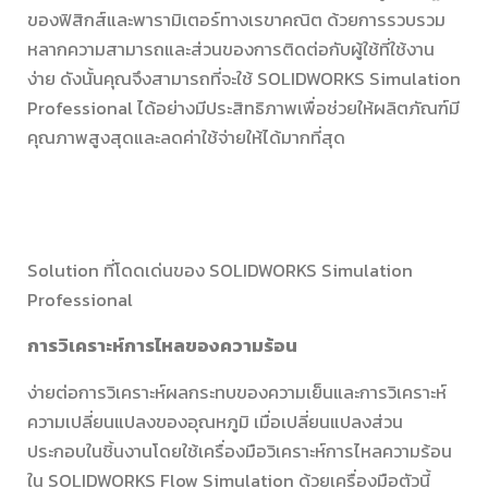
ของฟิสิกส์และพารามิเตอร์ทางเรขาคณิต ด้วยการรวบรวม
หลากความสามารถและส่วนของการติดต่อกับผู้ใช้ที่ใช้งาน
ง่าย ดังนั้นคุณจึงสามารถที่จะใช้ SOLIDWORKS Simulation
Professional ได้อย่างมีประสิทธิภาพเพื่อช่วยให้ผลิตภัณฑ์มี
คุณภาพสูงสุดและลดค่าใช้จ่ายให้ได้มากที่สุด
Solution ที่โดดเด่นของ SOLIDWORKS Simulation
Professional
การวิเคราะห์การไหลของความร้อน
ง่ายต่อการวิเคราะห์ผลกระทบของความเย็นและการวิเคราะห์
ความเปลี่ยนแปลงของอุณหภูมิ เมื่อเปลี่ยนแปลงส่วน
ประกอบในชิ้นงานโดยใช้เครื่องมือวิเคราะห์การไหลความร้อน
ใน SOLIDWORKS Flow Simulation ด้วยเครื่องมือตัวนี้