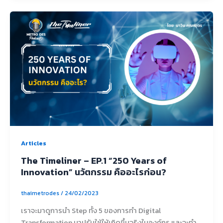
Articles
The Timeliner – EP.1 “250 Years of
Innovation” นวัตกรรม คืออะไรก่อน?
thaimetrodes
/
24/02/2023
เราจะมาดูการนำ Step ทั้ง 5 ของการทำ Digital
Transformation มาปรับใช้ให้เกิดขึ้นจริงในองค์กร และจะทำ