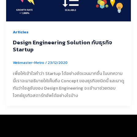
Articles
Design Engineering Solution กับธุรกิจ
Startup
Webmaster-Metro
/
23/12/2020
เพื่อให้เข้าใจคำว่า Startup ได้อย่างชัดเจนมากขึ้น ในบทความ
นี้เราจะมาอธิบายให้เห็นถึง Concept ของธุรกิจชนิดนี้ และมาดู
กันว่าโซลูชันของ Design Engineering จะเข้ามาช่วยตอบ
โจทย์ธุรกิจสตาร์ทอัพได้อย่างไรบ้าง