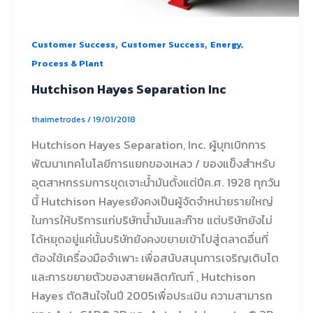
,
,
Customer Success
Customer Success
Energy,
Process & Plant
Hutchison Hayes Separation Inc
thaimetrodes
/
19/01/2018
Hutchison Hayes Separation, Inc. ผู้บุกเบิกการ
พัฒนาเทคโนโลยีการแยกของเหลว / ของแข็งสำหรับ
อุตสาหกรรมการขุดเจาะน้ำมันตั้งแต่ปีค.ศ. 1928 ทุกวัน
นี้ Hutchison Hayesยังคงเป็นผู้จัดจำหน่ายรายใหญ่
ในการให้บริการแก่บริษัทน้ำมันและก๊าซ แต่บริษัทยังไม่
ได้หยุดอยู่แค่นั้นบริษัทยังคงขยายเข้าไปสู่ตลาดอื่นที่
ต้องใช้เครื่องมือจำเพาะ เพื่อสนับสนุนการเจริญเติบโต
และการขยายตัวของสายผลิตภัณฑ์ , Hutchison
Hayes ตัดสินใจในปี 2005เพื่อประเมิน ความสามารถ