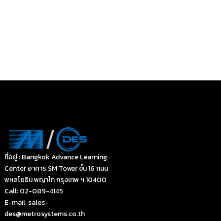
ที่อยู่ : Bangkok Advance Learning
Center อาคาร SM Tower ชั้น 16 ถนน
พหลโยธิน พญาไท กรุงเทพ ฯ 10400
Call: 02-089-4145
E-mail: sales-
des@metrosystems.co.th