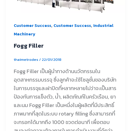
,
,
Customer Success
Customer Success
Industrial
Machinery
Fogg Filler
thaimetrodes
/
22/01/2018
Fogg Filler เป็นผู้นำทางด้านนวัตกรรมใน
อุตสาหกรรมบรรจุ ซึ่งลูกค้าจะใช้โซลูชั่นของบริษัท
ในการบรรจุและฝาปิดที่หลากหลายไม่ว่าจะเป็นสาร
ป้องกันการแข็งตัว, น้ำ, ผลิตภัณฑ์ในครัวเรือน, ยา
และนม Fogg Filler เป็นหนึ่งในผู้ผลิตที่มีประสิทธิ์
ภาพมากที่สุดในระบบ rotary filling ซึ่งสามารถที่
จะกรอกได้มากถึง 1000 ขวดต่อนาที เพื่อตอบ
สนองต่อความต้องการในการดำเนินงานที่ดีกว่า,