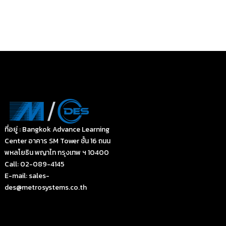
ที่อยู่ : Bangkok Advance Learning
Center อาคาร SM Tower ชั้น 16 ถนน
พหลโยธิน พญาไท กรุงเทพ ฯ 10400
Call: 02-089-4145
E-mail: sales-
des@metrosystems.co.th