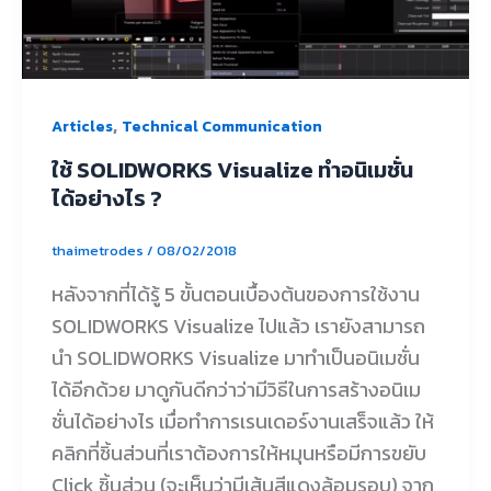
,
Articles
Technical Communication
ใช้ SOLIDWORKS Visualize ทำอนิเมชั่น
ได้อย่างไร ?
thaimetrodes
/
08/02/2018
หลังจากที่ได้รู้ 5 ขั้นตอนเบื้องต้นของการใช้งาน
SOLIDWORKS Visualize ไปแล้ว เรายังสามารถ
นำ SOLIDWORKS Visualize มาทำเป็นอนิเมชั่น
ได้อีกด้วย มาดูกันดีกว่าว่ามีวิธีในการสร้างอนิเม
ชั่นได้อย่างไร เมื่อทำการเรนเดอร์งานเสร็จแล้ว ให้
คลิกที่ชิ้นส่วนที่เราต้องการให้หมุนหรือมีการขยับ
Click ชิ้นส่วน (จะเห็นว่ามีเส้นสีแดงล้อมรอบ) จาก