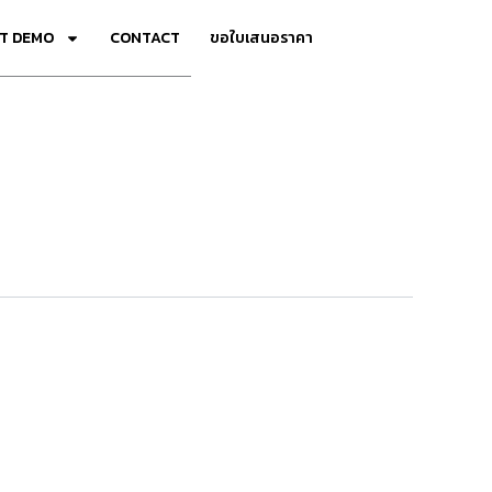
T DEMO
CONTACT
ขอใบเสนอราคา