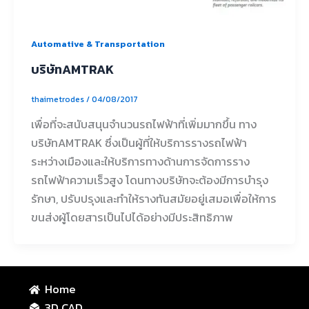
Automative & Transportation
บริษัทAMTRAK
thaimetrodes
/
04/08/2017
เพื่อที่จะสนับสนุนจำนวนรถไฟฟ้าที่เพิ่มมากขึ้น ทาง
บริษัทAMTRAK ซึ่งเป็นผู้ที่ให้บริการรางรถไฟฟ้า
ระหว่างเมืองและให้บริการทางด้านการจัดการราง
รถไฟฟ้าความเร็วสูง โดนทางบริษัทจะต้องมีการบำรุง
รักษา, ปรับปรุงและทำให้รางทันสมัยอยู่เสมอเพื่อให้การ
ขนส่งผู้โดยสารเป็นไปได้อย่างมีประสิทธิภาพ
Home
3D CAD