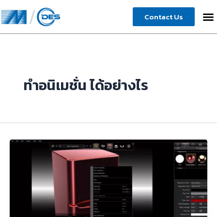
Skip
Contact Us
to
content
ทำอนิเมชั่น ได้อย่างไร