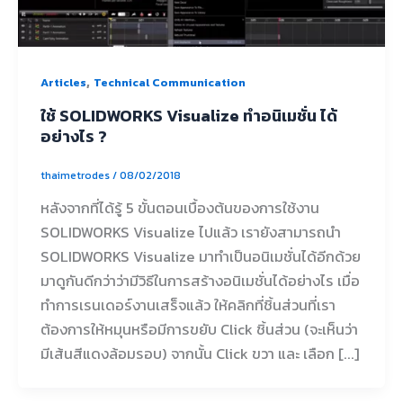
,
Articles
Technical Communication
ใช้ SOLIDWORKS Visualize ทำอนิเมชั่น ได้
อย่างไร ?
thaimetrodes
/
08/02/2018
หลังจากที่ได้รู้ 5 ขั้นตอนเบื้องต้นของการใช้งาน
SOLIDWORKS Visualize ไปแล้ว เรายังสามารถนำ
SOLIDWORKS Visualize มาทำเป็นอนิเมชั่นได้อีกด้วย
มาดูกันดีกว่าว่ามีวิธีในการสร้างอนิเมชั่นได้อย่างไร เมื่อ
ทำการเรนเดอร์งานเสร็จแล้ว ให้คลิกที่ชิ้นส่วนที่เรา
ต้องการให้หมุนหรือมีการขยับ Click ชิ้นส่วน (จะเห็นว่า
มีเส้นสีแดงล้อมรอบ) จากนั้น Click ขวา และ เลือก [...]