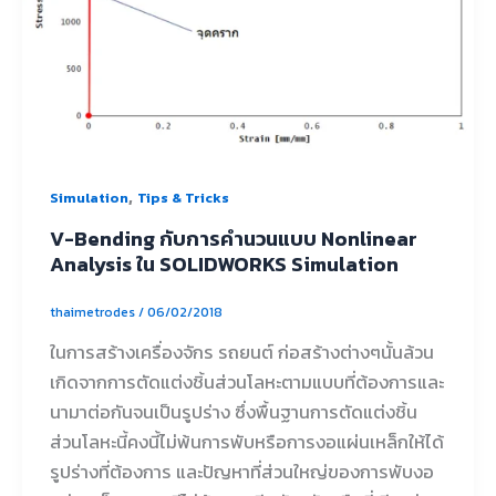
,
Simulation
Tips & Tricks
V-Bending กับการคำนวนแบบ Nonlinear
Analysis ใน SOLIDWORKS Simulation
thaimetrodes
/
06/02/2018
ในการสร้างเครื่องจักร รถยนต์ ก่อสร้างต่างๆนั้นล้วน
เกิดจากการตัดแต่งชิ้นส่วนโลหะตามแบบที่ต้องการและ
นามาต่อกันจนเป็นรูปร่าง ซึ่งพื้นฐานการตัดแต่งชิ้น
ส่วนโลหะนี้คงนี้ไม่พ้นการพับหรือการงอแผ่นเหล็กให้ได้
รูปร่างที่ต้องการ และปัญหาที่ส่วนใหญ่ของการพับงอ