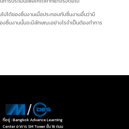
ารประเมินเพื่อให้ได้ค่าที่แท้จริงต่อไป
ไปได้ของชิ้นงานเมื่อประกอบกับชิ้นงานอื่นว่ามี
ของชิ้นงานนั้นจะมีลักษณะอย่างไรจำเป็นต้องทำการ
ที่อยู่ : Bangkok Advance Learning
Center อาคาร SM Tower ชั้น 16 ถนน