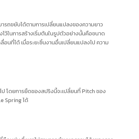
ิงนี้สามารถขยับได้ตามการเปลี่ยนแปลงของความยาว
ว้ในการสร้างเริ่มต้นในรูปตัวอย่างนั้นคือขนาด
่อนที่ได้ เมื่อระยะชิ้นงานอื่นเปลี่ยนแปลงไป ความ
ไป โดยการยืดของสปริงนี้จะเปลี่ยนที่ Pitch ของ
le Spring ได้