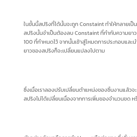
ในขั้นนี้สปริงที่ได้นั้นจะถูก Constaint ทำให้กลาย
สปริงนั้นจำเป็นต้องลบ Constaint ที่กำกับความยาว
100 ที่กำหนดไว้ จากนั้นเข้าสู่โหมดการประกอบและนำจุ
ยาวของสปริงก็จะเปลี่ยนแปลงไปตาม
ซึ่งเมื่อเราลองปรับเปลี่ยนตำแหน่งของชิ้นงานแล้วจ
สปริงไม่ได้เปลี่ยนเนื่องจากการเพิ่มของจำนวนขด หรื