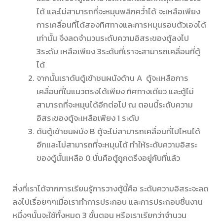
ได้ และไม่สามารถที่จะหมุนพลิกคว่ำได้ จะเหลือเพียง
การเคลื่อนที่ได้สองทิศทางและการหมุนรอบตัวเองได้
เท่านั้น จึงลดจำนวนระดับความอิสระของตู้ลงไป
3ระดับ เหลือเพียง 3ระดับที่เราจะสามารถเคลื่อนที่ตู้
ได้
จากนั้นเราดันตู้เข้าชนผนังด้าน A ตู้จะเหลือการ
เคลื่อนที่ในแนวตรงได้เพียง ทิศทางเดียว และตู้ไม่
สามารถที่จะหมุนได้อีกต่อไป ณ ตอนนี้ระดับความ
อิสระของตู้จะเหลือเพียง 1 ระดับ
ดันตู้เข้าชนผนัง B ตู้จะไม่สามารถเคลื่อนที่ไปไหนได้
อีกและไม่สามารถที่จะหมุนได้ ทำให้ระดับความอิสระ
ของตู้นั้นเหลือ 0 นั่นคือตู้ถูกตรึงอยู่กับที่แล้ว
สิ่งที่เราได้จากการเรียนรู้การวางตู้นี้คือ ระดับความอิสระจะลด
ลงไปเรื่อยๆๆเมื่อเราทำการประกอบ และการประกอบชิ้นงาน
หนึ่งๆนั้นจะใช้ทั้งหมด 3 ขั้นตอน หรือเราเรียกว่าจำนวน