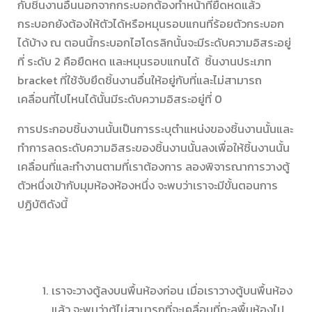
กับชิ้นงานอื่นนอกจากกระบอกต้องทำหน้าที่ยืดหดแล้ว
กระบอกยังต้องให้ตัวได้หรือหมุนรอบแกนที่ร้อยตัวกระบอก
ได้บ้าง ณ ตอนนี้กระบอกไฮโดรลิกนั้นจะมีระดับความอิสระอยู่
ที่ ระดับ 2 คือยืดหด และหมุนรอบแกนได้ ชิ้นงานประเภท
bracket ที่ใช้จับยึดชิ้นงานอื่นให้อยู่กับที่และไม่สามารถ
เคลื่อนที่ไปไหนได้นั้นมีระดับความอิสระอยู่ที่ 0
การประกอบชิ้นงานนั้นเป็นการระบุตำแหน่งของชิ้นงานนั้นและ
ทำการลดระดับความอิสระของชิ้นงานนั้นลงเพื่อให้ชิ้นงานนั้น
เคลื่อนที่และทำงานตามที่เราต้องการ ลองพิจารณาการวางตู้
ตัวหนึ่งเข้ากับมุมห้องห้องหนึ่ง จะพบว่าเราจะมีขั้นตอนการ
ปฏิบัติดังนี้
เราจะวางตู้ลงบนพื้นห้องก่อน เมื่อเราวางตู้บนพื้นห้อง
แล้ว จะพบว่าตู้ไม่สามารถที่จะเคลื่อนที่ทะลุพื้นห้องไป