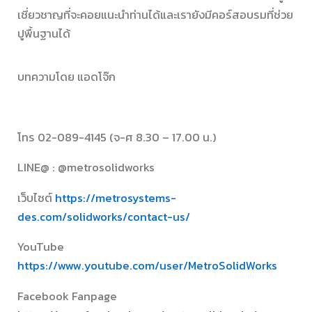
เชี่ยวชาญที่จะคอยแนะนำท่านได้และเรายังมีคอร์สอบรมที่ช่วย
ปูพื้นฐานได้
บทความโดย แอดโจ๊ก
โทร 02-089-4145 (จ-ศ 8.30 – 17.00 น.)
LINE@ : @metrosolidworks
เว็บไซต์
https://metrosystems-
des.com/solidworks/contact-us/
YouTube
https://www.youtube.com/user/MetroSolidWorks
Facebook Fanpage