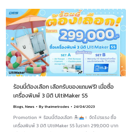
ร้อนนี้ต้องเลือก เลือกรับของแถมฟรี! เมื่อซื้อ
เครื่องพิมพ์ 3 มิติ UltiMaker S5
Blogs
,
News
By
thaimetrodes
24/04/2023
Promotion ☀ ร้อนนี้ต้องเลือก 🏝
‍♀ จัดโปรแรง ซื้อ
เครื่องพิมพ์ 3 มิติ UltiMaker S5 ในราคา 299,000 บาท