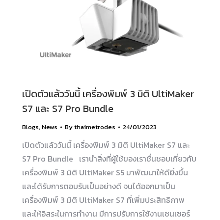
เปิดตัวแล้ววันนี้ เครื่องพิมพ์ 3 มิติ UltiMaker
S7 และ S7 Pro Bundle
Blogs
,
News
By
thaimetrodes
24/01/2023
เปิดตัวแล้ววันนี้ เครื่องพิมพ์ 3 มิติ UltiMaker S7 และ
S7 Pro Bundle เรานำสิ่งที่ผู้ใช้ของเราชื่นชอบเกี่ยวกับ
เครื่องพิมพ์ 3 มิติ UltiMaker S5 มาพัฒนาให้ดียิ่งขึ้น
และได้รับการตอบรับเป็นอย่างดี จนได้ออกมาเป็น
เครื่องพิมพ์ 3 มิติ UltiMaker S7 ที่เพิ่มประสิทธิภาพ
และให้อิสระในการทำงาน มีการปรับการใช้งานเซนเซอร์