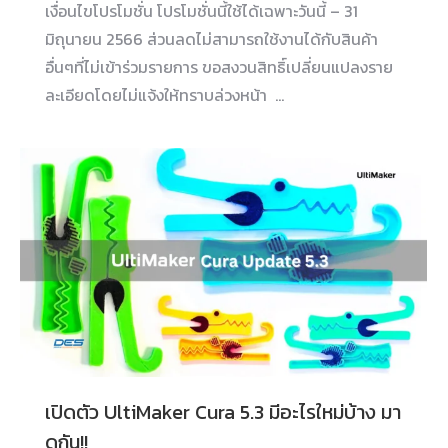
เงื่อนไขโปรโมชั่น โปรโมชั่นนี้ใช้ได้เฉพาะวันนี้ – 31
มิถุนายน 2566 ส่วนลดไม่สามารถใช้งานได้กับสินค้า
อื่นๆที่ไม่เข้าร่วมรายการ ขอสงวนสิทธิ์เปลี่ยนแปลงราย
ละเอียดโดยไม่แจ้งให้ทราบล่วงหน้า …
เปิดตัว UltiMaker Cura 5.3 มีอะไรใหม่บ้าง มา
ดูกัน!!