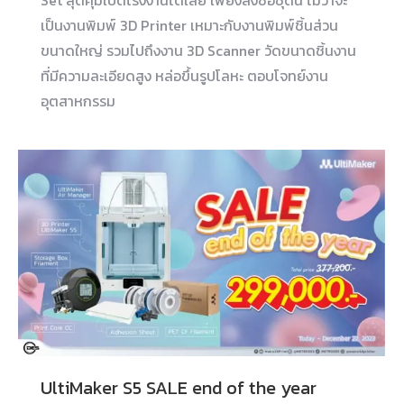
Set สุดคุ้มเปิดโรงงานได้เลย เพียงสั่งซื้อชุดนี้ ไม่ว่าจะ
เป็นงานพิมพ์ 3D Printer เหมาะกับงานพิมพ์ชิ้นส่วน
ขนาดใหญ่ รวมไปถึงงาน 3D Scanner วัดขนาดชิ้นงาน
ที่มีความละเอียดสูง หล่อขึ้นรูปโลหะ ตอบโจทย์งาน
อุตสาหกรรม
UltiMaker S5 SALE end of the year