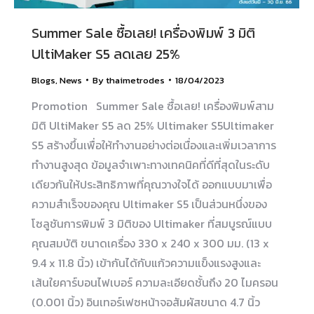
Summer Sale ซื้อเลย! เครื่องพิมพ์ 3 มิติ
UltiMaker S5 ลดเลย 25%
Blogs
,
News
By
thaimetrodes
18/04/2023
Promotion Summer Sale ซื้อเลย! เครื่องพิมพ์สาม
มิติ UltiMaker S5 ลด 25% Ultimaker S5Ultimaker
S5 สร้างขึ้นเพื่อให้ทำงานอย่างต่อเนื่องและเพิ่มเวลาการ
ทำงานสูงสุด ข้อมูลจำเพาะทางเทคนิคที่ดีที่สุดในระดับ
เดียวกันให้ประสิทธิภาพที่คุณวางใจได้ ออกแบบมาเพื่อ
ความสำเร็จของคุณ Ultimaker S5 เป็นส่วนหนึ่งของ
โซลูชันการพิมพ์ 3 มิติของ Ultimaker ที่สมบูรณ์แบบ
คุณสมบัติ ขนาดเครื่อง 330 x 240 x 300 มม. (13 x
9.4 x 11.8 นิ้ว) เข้ากันได้กับแก้วความแข็งแรงสูงและ
เส้นใยคาร์บอนไฟเบอร์ ความละเอียดชั้นถึง 20 ไมครอน
(0.001 นิ้ว) อินเทอร์เฟซหน้าจอสัมผัสขนาด 4.7 นิ้ว