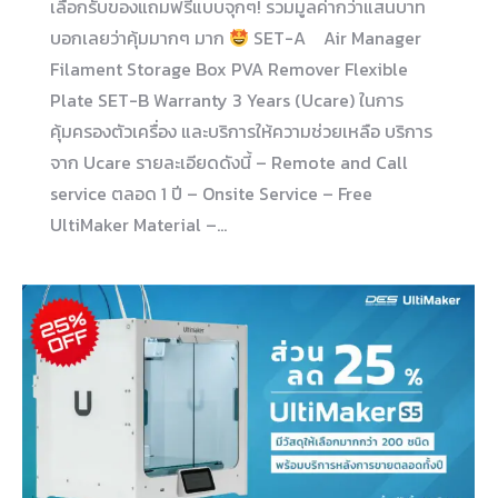
เลือกรับของแถมฟรีแบบจุกๆ! รวมมูลค่ากว่าแสนบาท
บอกเลยว่าคุ้มมากๆ มาก
SET-A Air Manager
Filament Storage Box PVA Remover Flexible
Plate SET-B Warranty 3 Years (Ucare) ในการ
คุ้มครองตัวเครื่อง และบริการให้ความช่วยเหลือ บริการ
จาก Ucare รายละเอียดดังนี้ – Remote and Call
service ตลอด 1 ปี – Onsite Service – Free
UltiMaker Material –…