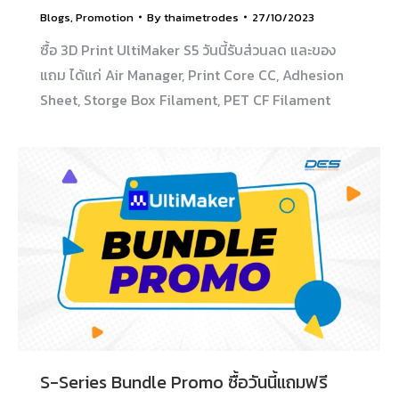
Blogs
,
Promotion
By
thaimetrodes
27/10/2023
ซื้อ 3D Print UltiMaker S5 วันนี้รับส่วนลด และของ
แถม ได้แก่ Air Manager, Print Core CC, Adhesion
Sheet, Storge Box Filament, PET CF Filament
S-Series Bundle Promo ซื้อวันนี้แถมฟรี