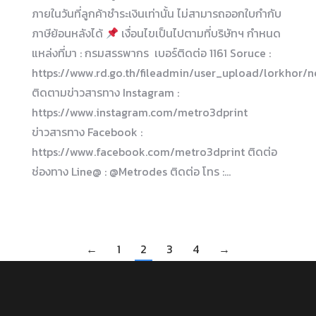
ภายในวันที่ลูกค้าชำระเงินเท่านั้น ไม่สามารถออกใบกำกับ
ภาษีย้อนหลังได้
เงื่อนไขเป็นไปตามที่บริษัทฯ กำหนด
แหล่งที่มา : กรมสรรพากร เบอร์ติดต่อ 1161 Soruce :
https://www.rd.go.th/fileadmin/user_upload/lorkhor
ติดตามข่าวสารทาง Instagram :
https://www.instagram.com/metro3dprint
ข่าวสารทาง Facebook :
https://www.facebook.com/metro3dprint ติดต่อ
ช่องทาง Line@ : @Metrodes ติดต่อ โทร :…
←
1
2
3
4
→