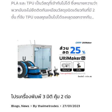
PLA และ TPU เป็นวัสดุที่เข้ากันไม่ได้ ซึ่งหมายความว่า
พวกมันจะไม่ยึดติดกันเหมือนวัสดุชนิดเดียวกันที่มี 2
ชั้น ที่จับ TPU ของคุณเป็นไปได้จะหลุดออกจากกัน…
โปรเครื่องพิมพ์ 3 มิติ คุ้ม 2 ต่อ
Blogs
,
News
By
thaimetrodes
27/01/2023