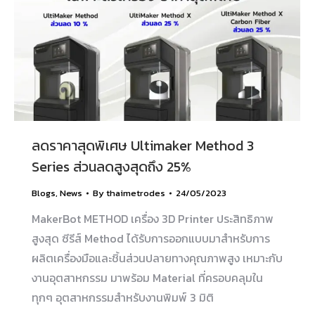
ลดราคาสุดพิเศษ Ultimaker Method 3
Series ส่วนลดสูงสุดถึง 25%
Blogs
,
News
By
thaimetrodes
24/05/2023
MakerBot METHOD เครื่อง 3D Printer ประสิทธิภาพ
สูงสุด ซีรีส์ Method ได้รับการออกแบบมาสำหรับการ
ผลิตเครื่องมือและชิ้นส่วนปลายทางคุณภาพสูง เหมาะกับ
งานอุตสาหกรรม มาพร้อม Material ที่ครอบคลุมใน
ทุกๆ อุตสาหกรรมสำหรับงานพิมพ์ 3 มิติ