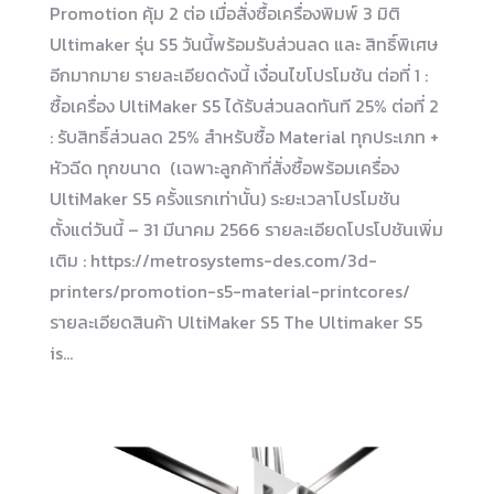
Promotion คุ้ม 2 ต่อ เมื่อสั่งซื้อเครื่องพิมพ์ 3 มิติ
Ultimaker รุ่น S5 วันนี้พร้อมรับส่วนลด และ สิทธิ์พิเศษ
อีกมากมาย รายละเอียดดังนี้ เงื่อนไขโปรโมชัน ต่อที่ 1 :
ซื้อเครื่อง UltiMaker S5 ได้รับส่วนลดทันที 25% ต่อที่ 2
: รับสิทธิ์ส่วนลด 25% สำหรับซื้อ Material ทุกประเภท +
หัวฉีด ทุกขนาด (เฉพาะลูกค้าที่สั่งซื้อพร้อมเครื่อง
UltiMaker S5 ครั้งแรกเท่านั้น) ระยะเวลาโปรโมชัน
ตั้งแต่วันนี้ – 31 มีนาคม 2566 รายละเอียดโปรโปชันเพิ่ม
เติม : https://metrosystems-des.com/3d-
printers/promotion-s5-material-printcores/
รายละเอียดสินค้า UltiMaker S5 The Ultimaker S5
is…