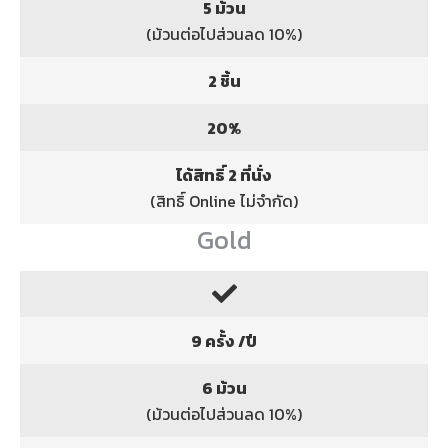
5 ม้วน
(ม้วนต่อไปส่วนลด 10%)
2 ชิ้น
20%
ได้สิทธิ์ 2 ที่นั่ง
(สิทธิ์ Online ไม่จำกัด)
Gold
9 ครั้ง /ปี
6 ม้วน
(ม้วนต่อไปส่วนลด 10%)