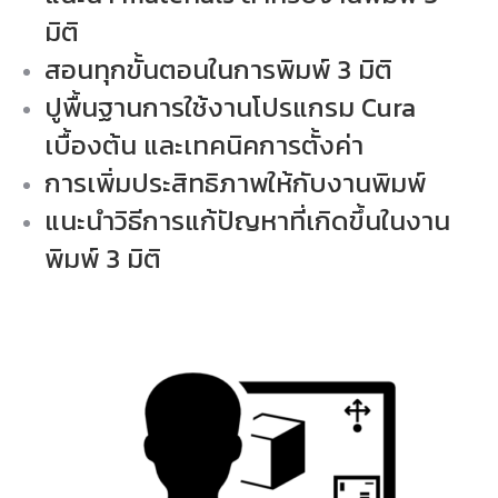
มิติ
สอนทุกขั้นตอนในการพิมพ์ 3 มิติ
ปูพื้นฐานการใช้งานโปรแกรม Cura
เบื้องต้น และเทคนิคการตั้งค่า
การเพิ่มประสิทธิภาพให้กับงานพิมพ์
แนะนำวิธีการแก้ปัญหาที่เกิดขึ้นในงาน
พิมพ์ 3 มิติ