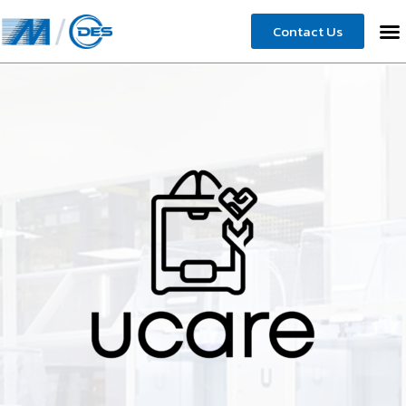
Contact Us