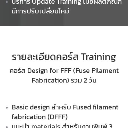
บริการ Update Training เมื่อผลิตภัณฑ์
มีการปรับเปลี่ยนใหม่
รายละเอียดคอร์ส Training
คอร์ส Design for FFF (Fuse Filament
Fabrication) รวม 2 วัน
Basic design สำหรับ Fused filament
fabrication (DFFF)
แนะนำ materials สำหรับงานพิมพ์ 3