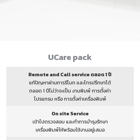
UCare pack
Remote and Call service ตลอด 1 ปี
แก้ปัญหาผ่านการรีโมท และโทรปรึกษาได้
ตลอด 1 ปีไม่ว่าจะเป็น งานพิมพ์ การตั้งค่า
โปรแกรม หรือ การตั้งค่าเครื่องพิมพ์
On site Service
เข้าไปตรวจสอบ และทำการบำรุงรักษา
เครื่องพิมพ์ให้พร้อมใช้งานอยู่เสมอ