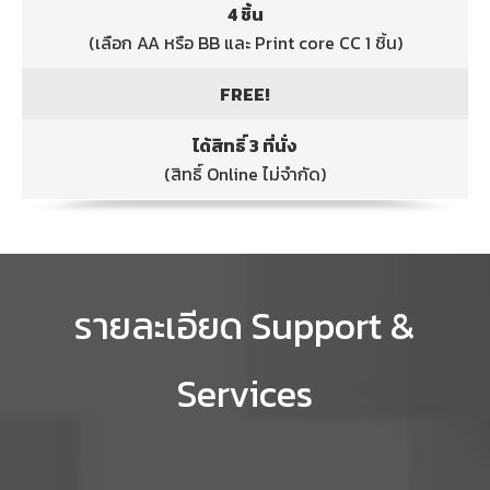
4 ชิ้น
(เลือก AA หรือ BB และ Print core CC 1 ชิ้น)
FREE!
ได้สิทธิ์ 3 ที่นั่ง
(สิทธิ์ Online ไม่จำกัด)
รายละเอียด Support &
Services