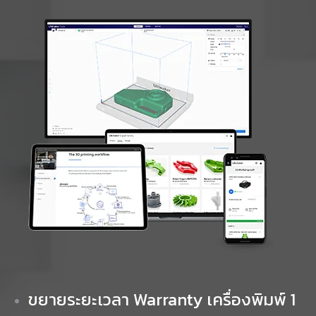
ขยายระยะเวลา Warranty เครื่องพิมพ์ 1