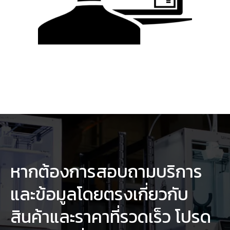
หากต้องการสอบถามบริการ
และข้อมูลโดยตรงเกี่ยวกับ
สินค้าและราคาที่รวดเร็ว โปรด