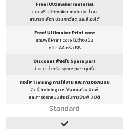
Free! Ultimaker material
แถมฟรี Ultimaker material โดย
สามารถเลือก ประเภทวัสดุ และสีเองได้
Free! Ultimaker Print core
แถมฟรี Print core ไม่ว่าจะเป็น
ชนิด AA หรือ BB
Discount สำหรับ Spare part
ส่วนลดสำหรับ spare part ทุกชิ้น
คอร์ส Training การใช้งาน และการออกแบบ
สิทธิ์ training การใช้งานเครื่องพิมพ์
และการออกแบบสำหรับการพิมพ์ 3 มิติ
Standard