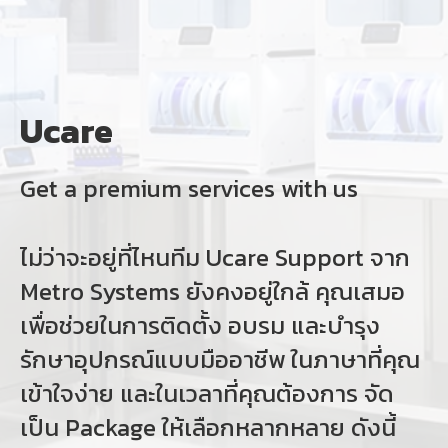
Ucare
Get a premium services with us
ไม่ว่าจะอยู่ที่ไหนทีม Ucare Support จาก
Metro Systems ยังคงอยู่ใกล้ คุณเสมอ
เพื่อช่วยในการติดตั้ง อบรม และบํารุง
รักษาอุปกรณ์แบบมืออาชีพ ในภาษาที่คุณ
เข้าใจง่าย และในเวลาที่คุณต้องการ จัด
เป็น Package ให้เลือกหลากหลาย ดังนี้