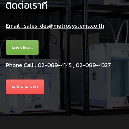
ติดต่อเราที่
Email : sales-des@metrosystems.co.th
Line official
Phone Call : 02-089-4145 , 02-089-4327
ขอใบเสนอราคา