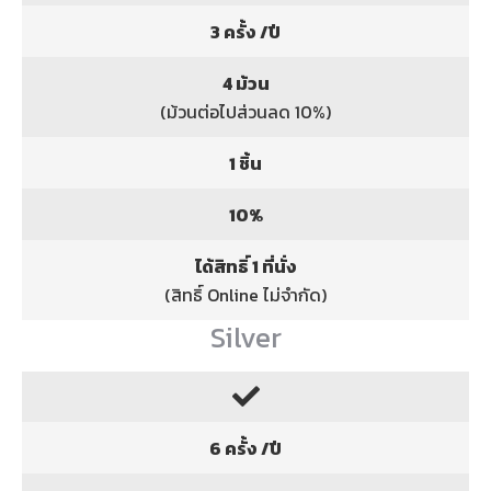
3 ครั้ง /ปี
4 ม้วน
(ม้วนต่อไปส่วนลด 10%)
1 ชิ้น
10%
ได้สิทธิ์ 1 ที่นั่ง
(สิทธิ์ Online ไม่จำกัด)
Silver
6 ครั้ง /ปี