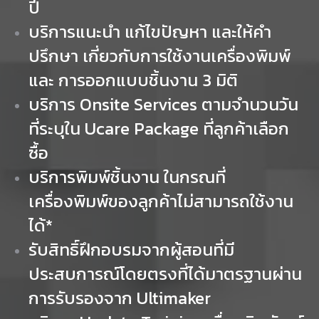
ปี
บริการแนะนำ แก้ไขปัญหา และให้คำ
ปรึกษา เกี่ยวกับการใช้งานเครื่องพิมพ์
และ การออกแบบชิ้นงาน 3 มิติ
บริการ Onsite Services ตามจำนวนวัน
ที่ระบุใน Ucare Package ที่ลูกค้าเลือก
ซื้อ
บริการพิมพ์ชิ้นงาน ในกรณที่
เครื่องพิมพ์ของลูกค้าไม่สามารถใช้งาน
ได้*
รับสิทธิ์ฝึกอบรมจากผู้สอนที่มี
ประสบการณ์โดยตรงที่ได้มาตรฐานผ่าน
การรับรองจาก Ultimaker