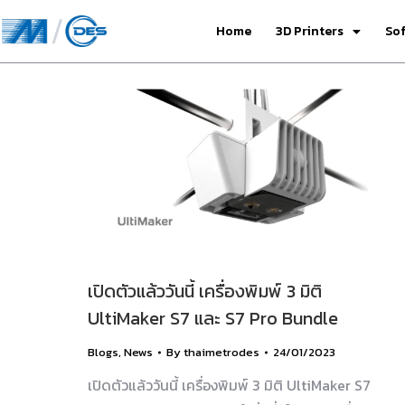
Home
3D Printers
So
เปิดตัวแล้ววันนี้ เครื่องพิมพ์ 3 มิติ
UltiMaker S7 และ S7 Pro Bundle
Blogs
,
News
By
thaimetrodes
24/01/2023
เปิดตัวแล้ววันนี้ เครื่องพิมพ์ 3 มิติ UltiMaker S7