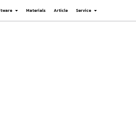
ftware
Materials
Article
Service