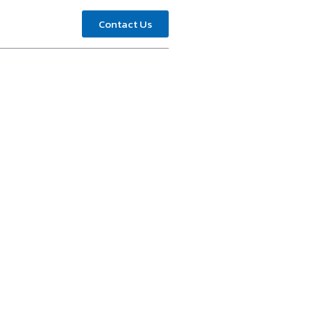
Contact Us