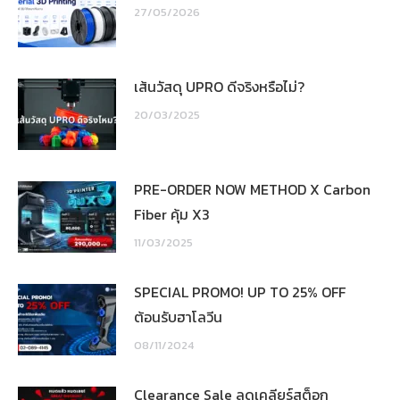
27/05/2026
เส้นวัสดุ UPRO ดีจริงหรือไม่?
20/03/2025
PRE-ORDER NOW METHOD X Carbon
Fiber คุ้ม X3
11/03/2025
SPECIAL PROMO! UP TO 25% OFF
ต้อนรับฮาโลวีน
08/11/2024
Clearance Sale ลดเคลียร์สต็อก