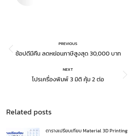
PREVIOUS
ช้อปดีมีคืน ลดหย่อนภาษีสูงสุด 30,000 บาท
NEXT
โปรเครื่องพิมพ์ 3 มิติ คุ้ม 2 ต่อ
Related posts
ตารางเปรียบเทียบ Material 3D Printing