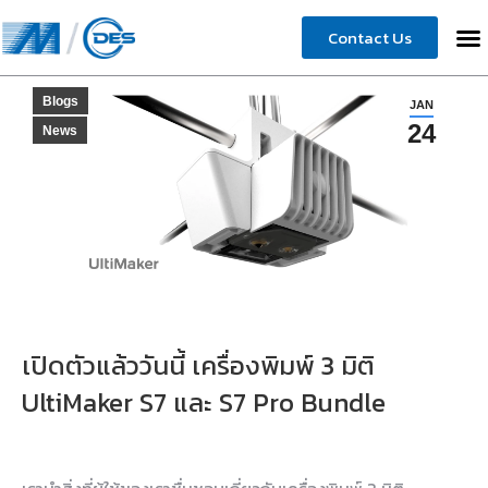
Contact Us
Blogs
JAN
24
News
เปิดตัวแล้ววันนี้ เครื่องพิมพ์ 3 มิติ
UltiMaker S7 และ S7 Pro Bundle