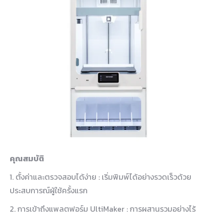
คุณสมบัติ
1. ตั้งค่าและตรวจสอบได้ง่าย : เริ่มพิมพ์ได้อย่างรวดเร็วด้วย
ประสบการณ์ผู้ใช้ครั้งแรก
2. การเข้าถึงแพลตฟอร์ม UltiMaker : การผสานรวมอย่างไร้