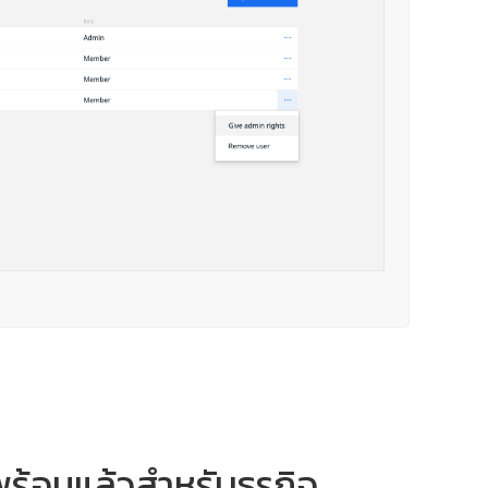
พร้อมแล้วสำหรับธุรกิจ