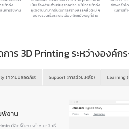
ารเข้าถึง
เป็นเรื่องง่ายสำหรับธุรกิจต่าง ๆ ให้การเข้าถึง
ซัพพอร์ทโด
ยในการใช้งาน
ผู้ใช้งานได้มากขึ้นในการสร้างสรรค์สิ่งใหม่ ๆ
ในการทำ
อย่างรวดเร็วและต่อเนื่อง ถึงแม้จะอยู่ที่บ้าน
ดการ 3D Printing ระหว่างองค์กร
ity (ความปลอดภัย)
Support (การช่วยเหลือ)
Learning (ก
มพ์งาน
dmin มีสิทธิ์ในการกำหนดสิทธิ์