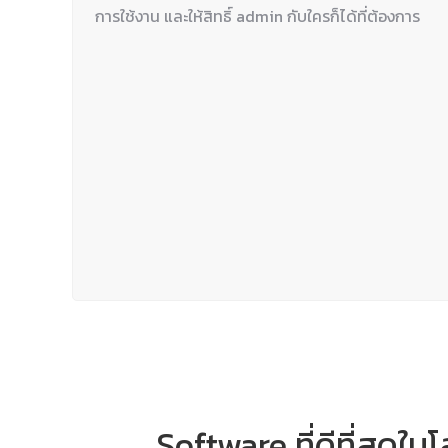
การใช้งาน และให้สิทธิ์ admin กับใครก็ได้ที่ต้องการ
Software ที่ดีที่สุด