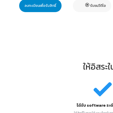
ลงทะเบียนเพื่อรับสิทธิ์
รับชมวีดิโอ
ให้อิสร
ได้รับ software ระ
ให้สิทธิ์ในการใช้งานสำหรับ