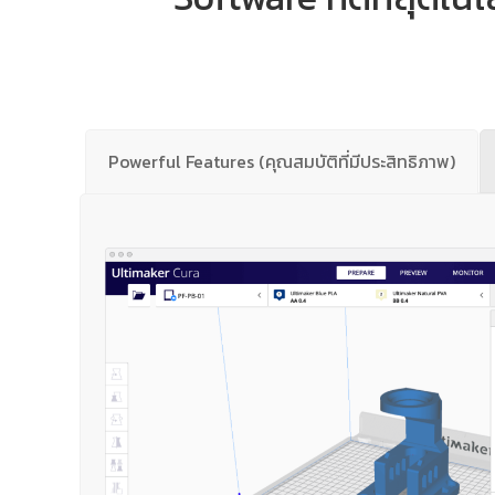
Powerful Features (คุณสมบัติที่มีประสิทธิภาพ)