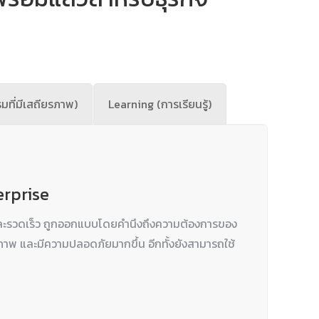
ที่มีเสถียรภาพ)
Learning (การเรียนรู้)
erprise
และรวดเร็ว ถูกออกแบบโดยคำนึงถึงความต้องการของ
ยรภาพ และมีความปลอดภัยมากขึ้น อีกทั้งยังสามารถใช้