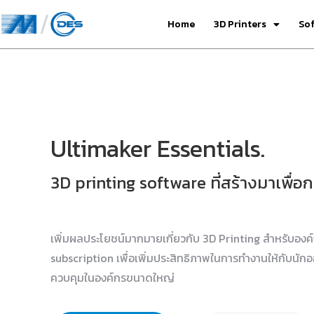
Home
3D Printers
So
Ultimaker Essentials.
3D printing software ที่สร้างมาเพื่อ
เพิ่มผลประโยชน์มากมายเกี่ยวกับ 3D Printing สำหรับอง
subscription เพื่อเพิ่มประสิทธิภาพในการทำงานให้กับนั
ควบคุมในองค์กรขนาดใหญ่