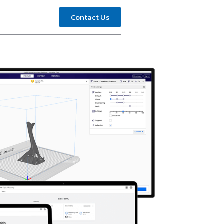
Contact Us