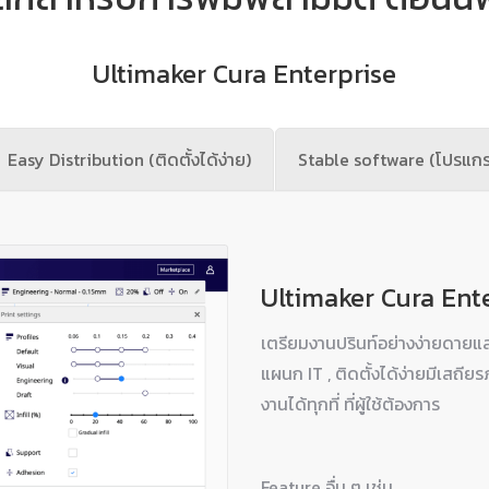
Ultimaker Cura Enterprise
Easy Distribution (ติดตั้งได้ง่าย)
Stable software (โปรแกรม
Ultimaker Cura Ent
เตรียมงานปรินท์อย่างง่ายดาย
แผนก IT , ติดตั้งได้ง่ายมีเสถี
งานได้ทุกที่ ที่ผู้ใช้ต้องการ
Feature อื่น ๆ เช่น