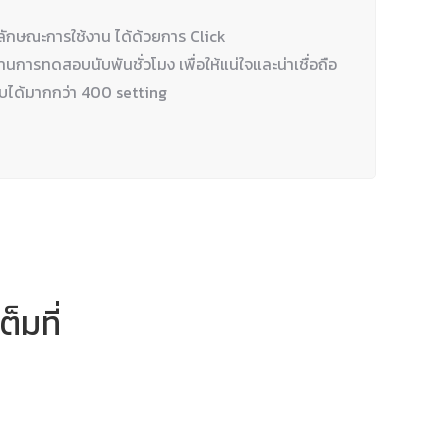
ลักษณะการใช้งาน ได้ด้วยการ Click
การทดสอบนับพันชั่วโมง เพื่อให้แน่ใจและน่าเชื่อถือ
บได้มากกว่า 400 setting
็มที่