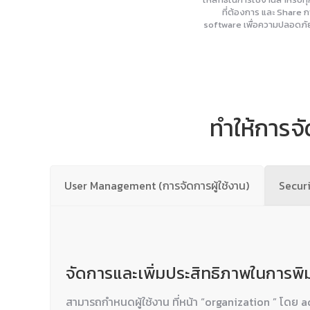
ที่ต้องการ และ Share ก
software เพื่อความปลอดภั
ทำให้การจั
User Management (การจัดการผู้ใช้งาน)
Secur
จัดการและเพิ่มประสิทธิภาพในการพิ
สามารถกำหนดผู้ใช้งาน ที่หน้า “organization ” โดย a