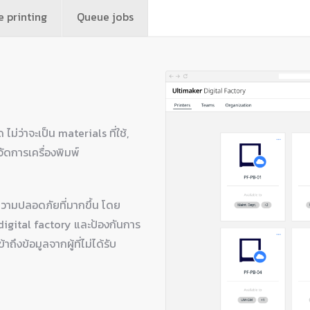
 printing
Queue jobs
่ว่าจะเป็น materials ที่ใช้,
จัดการเครื่องพิมพ์
อความปลอดภัยที่มากขึ้น โดย
digital factory และป้องกันการ
ึงข้อมูลจากผู้ที่ไม่ได้รับ