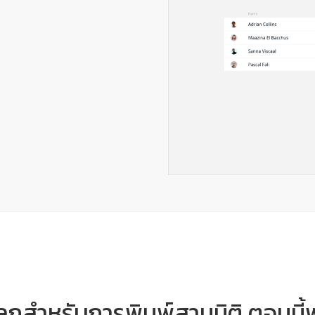
ในโลกสำหรับการพิมพ์สามมิติ ตอนนี้