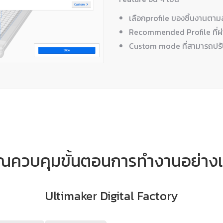
เลือกprofile ของชิ้นงานตาม
Recommended Profile ที่ผ่าน
Custom mode ที่สามารถปรั
ุณควบคุมขั้นตอนการทำงานอย่างเต
Ultimaker Digital Factory