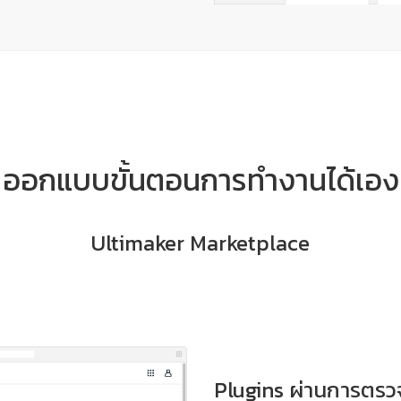
ออกแบบขั้นตอนการทำงานได้เอง
Ultimaker Marketplace
Plugins ผ่านการตรว