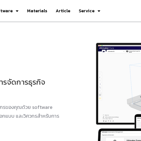
ftware
Materials
Article
Service
การจัดการธุรกิจ
ค์กรของคุณด้วย software
กออกแบบ และวิศวกรสำหรับการ