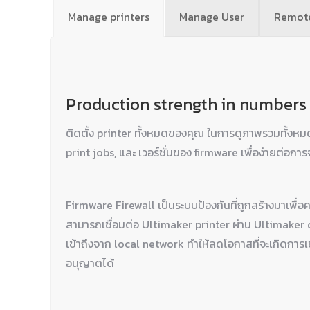
Manage printers
Manage User
Remote
Production strength in numbers
ติดตั้ง printer ทั้งหมดของคุณ ในการดูภาพรวมทั้งหมด ไม
print jobs, และ เวอร์ชั่นของ firmware เพื่อง่ายต่อการ
Firmware Firewall เป็นระบบป้องกันที่ถูกสร้างมาเพื่
สามารถเชื่อมต่อ Ultimaker printer ผ่าน Ultimaker 
เข้าถึงจาก local network ทำให้ลดโอกาสที่จะเกิดการเข้าถ
อนุญาตได้