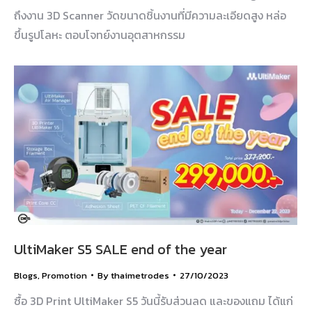
ถึงงาน 3D Scanner วัดขนาดชิ้นงานที่มีความละเอียดสูง หล่อ
ขึ้นรูปโลหะ ตอบโจทย์งานอุตสาหกรรม
UltiMaker S5 SALE end of the year
Blogs
,
Promotion
By
thaimetrodes
27/10/2023
ซื้อ 3D Print UltiMaker S5 วันนี้รับส่วนลด และของแถม ได้แก่