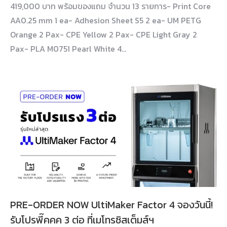
419,000 บาท พร้อมของแถม จำนวน 13 รายการ- Print Core
AA0.25 mm 1 ea- Adhesion Sheet S5 2 ea- UM PETG
Orange 2 Pax- CPE Yellow 2 Pax- CPE Light Gray 2
Pax- PLA M0751 Pearl White 4…
PRE-ORDER NOW UltiMaker Factor 4 จองวันนี้!
รับโปรพี๊คคค 3 ต่อ ที่เมโทรซิสเต็มส์ฯ