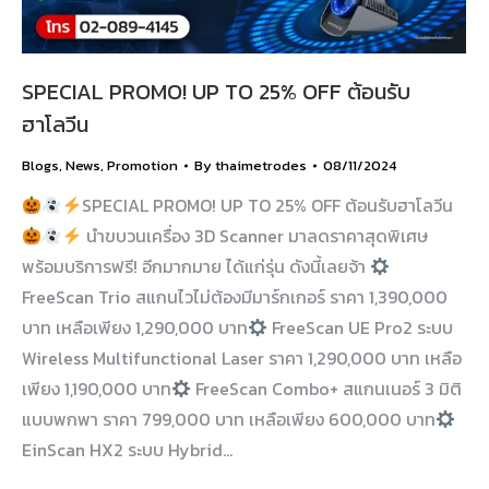
SPECIAL PROMO! UP TO 25% OFF ต้อนรับ
ฮาโลวีน
Blogs
,
News
,
Promotion
By
thaimetrodes
08/11/2024
SPECIAL PROMO! UP TO 25% OFF ต้อนรับฮาโลวีน
นำขบวนเครื่อง 3D Scanner มาลดราคาสุดพิเศษ
พร้อมบริการฟรี! อีกมากมาย ได้แก่รุ่น ดังนี้เลยจ้า
FreeScan Trio สแกนไวไม่ต้องมีมาร์กเกอร์ ราคา 1,390,000
บาท เหลือเพียง 1,290,000 บาท
FreeScan UE Pro2 ระบบ
Wireless Multifunctional Laser ราคา 1,290,000 บาท เหลือ
เพียง 1,190,000 บาท
FreeScan Combo+ สแกนเนอร์ 3 มิติ
แบบพกพา ราคา 799,000 บาท เหลือเพียง 600,000 บาท
EinScan HX2 ระบบ Hybrid…