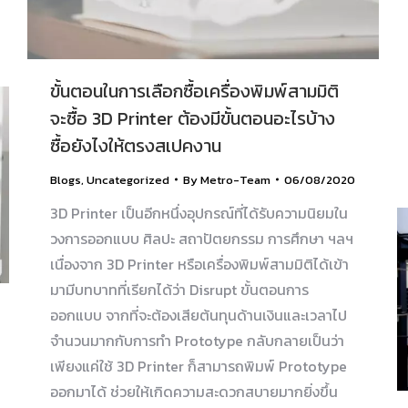
ขั้นตอนในการเลือกซื้อเครื่องพิมพ์สามมิติ
จะซื้อ 3D Printer ต้องมีขั้นตอนอะไรบ้าง
ซื้อยังไงให้ตรงสเปคงาน
Blogs
,
Uncategorized
By
Metro-Team
06/08/2020
3D Printer เป็นอีกหนึ่งอุปกรณ์ที่ได้รับความนิยมใน
วงการออกแบบ ศิลปะ สถาปัตยกรรม การศึกษา ฯลฯ
เนื่องจาก 3D Printer หรือเครื่องพิมพ์สามมิติได้เข้า
มามีบทบาทที่เรียกได้ว่า Disrupt ขั้นตอนการ
ออกแบบ จากที่จะต้องเสียต้นทุนด้านเงินและเวลาไป
จำนวนมากกับการทำ Prototype กลับกลายเป็นว่า
เพียงแค่ใช้ 3D Printer ก็สามารถพิมพ์ Prototype
ออกมาได้ ช่วยให้เกิดความสะดวกสบายมากยิ่งขึ้น