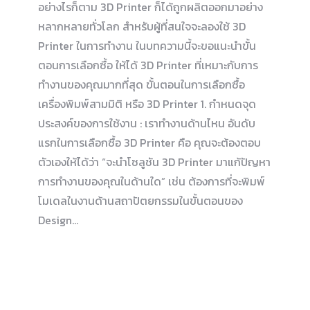
อย่างไรก็ตาม 3D Printer ก็ได้ถูกผลิตออกมาอย่าง
หลากหลายทั่วโลก สำหรับผู้ที่สนใจจะลองใช้ 3D
Printer ในการทำงาน ในบทความนี้จะขอแนะนำขั้น
ตอนการเลือกซื้อ ให้ได้ 3D Printer ที่เหมาะกับการ
ทำงานของคุณมากที่สุด ขั้นตอนในการเลือกซื้อ
เครื่องพิมพ์สามมิติ หรือ 3D Printer 1. กำหนดจุด
ประสงค์ของการใช้งาน : เราทำงานด้านไหน อันดับ
แรกในการเลือกซื้อ 3D Printer คือ คุณจะต้องตอบ
ตัวเองให้ได้ว่า “จะนำโซลูชัน 3D Printer มาแก้ปัญหา
การทำงานของคุณในด้านใด” เช่น ต้องการที่จะพิมพ์
โมเดลในงานด้านสถาปัตยกรรมในขั้นตอนของ
Design…