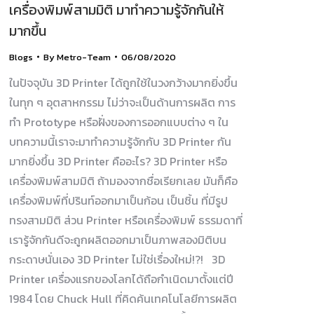
เครื่องพิมพ์สามมิติ มาทำความรู้จักกันให้
มากขึ้น
Blogs
By
Metro-Team
06/08/2020
ในปัจจุบัน 3D Printer ได้ถูกใช้ในวงกว้างมากยิ่งขึ้น
ในทุก ๆ อุตสาหกรรม ไม่ว่าจะเป็นด้านการผลิต การ
ทำ Prototype หรือฝั่งของการออกแบบต่าง ๆ ใน
บทความนี้เราจะมาทำความรู้จักกับ 3D Printer กัน
มากยิ่งขึ้น 3D Printer คืออะไร? 3D Printer หรือ
เครื่องพิมพ์สามมิติ ถ้ามองจากชื่อเรียกเลย มันก็คือ
เครื่องพิมพ์ที่ปรินท์ออกมาเป็นก้อน เป็นชิ้น ที่มีรูป
ทรงสามมิติ ส่วน Printer หรือเครื่องพิมพ์ ธรรมดาที่
เรารู้จักกันดีจะถูกผลิตออกมาเป็นภาพสองมิติบน
กระดาษนั่นเอง 3D Printer ไม่ใช่เรื่องใหม่!?! 3D
Printer เครื่องแรกของโลกได้ถือกำเนิดมาตั้งแต่ปี
1984 โดย Chuck Hull ที่คิดค้นเทคโนโลยีการผลิต