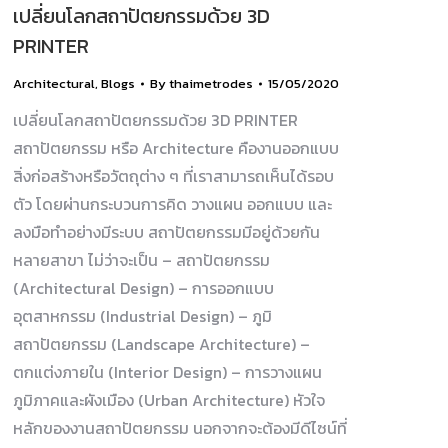
เปลี่ยนโลกสถาปัตยกรรมด้วย 3D
PRINTER
Architectural
,
Blogs
By
thaimetrodes
15/05/2020
เปลี่ยนโลกสถาปัตยกรรมด้วย 3D PRINTER
สถาปัตยกรรม หรือ Architecture คืองานออกแบบ
สิ่งก่อสร้างหรือวัตถุต่าง ๆ ที่เราสามารถเห็นได้รอบ
ตัว โดยผ่านกระบวนการคิด วางแผน ออกแบบ และ
ลงมือทำอย่างมีระบบ สถาปัตยกรรมมีอยู่ด้วยกัน
หลายสาขา ไม่ว่าจะเป็น – สถาปัตยกรรม
(Architectural Design) – การออกแบบ
อุตสาหกรรม (Industrial Design) – ภูมิ
สถาปัตยกรรม (Landscape Architecture) –
ตกแต่งภายใน (Interior Design) – การวางแผน
ภูมิภาคและผังเมือง (Urban Architecture) หัวใจ
หลักของงานสถาปัตยกรรม นอกจากจะต้องมีดีไซน์ที่