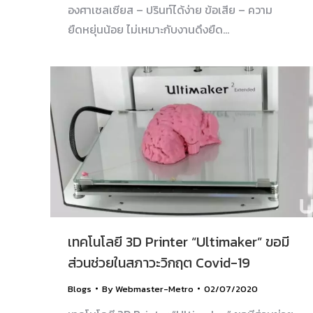
องศาเซลเซียส – ปรินท์ได้ง่าย ข้อเสีย – ความ
ยืดหยุ่นน้อย ไม่เหมาะกับงานดึงยืด…
เทคโนโลยี 3D Printer “Ultimaker” ขอมี
ส่วนช่วยในสภาวะวิกฤต Covid-19
Blogs
By
Webmaster-Metro
02/07/2020