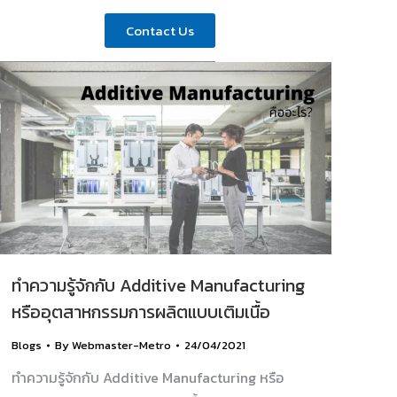
Contact Us
ทำความรู้จักกับ Additive Manufacturing
หรืออุตสาหกรรมการผลิตแบบเติมเนื้อ
Blogs
By
Webmaster-Metro
24/04/2021
ทำความรู้จักกับ Additive Manufacturing หรือ