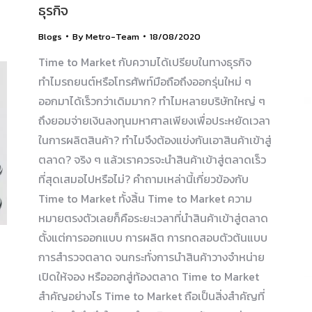
ธุรกิจ
Blogs
By
Metro-Team
18/08/2020
Time to Market กับความได้เปรียบในทางธุรกิจ
ทำไมรถยนต์หรือโทรศัพท์มือถือถึงออกรุ่นใหม่ ๆ
ออกมาได้เร็วกว่าเดิมมาก? ทำไมหลายบริษัทใหญ่ ๆ
ถึงยอมจ่ายเงินลงทุนมหาศาลเพียงเพื่อประหยัดเวลา
ในการผลิตสินค้า? ทำไมจึงต้องแข่งกันเอาสินค้าเข้าสู่
ตลาด? จริง ๆ แล้วเราควรจะนำสินค้าเข้าสู่ตลาดเร็ว
ที่สุดเสมอไปหรือไม่? คำถามเหล่านี้เกี่ยวข้องกับ
Time to Market ทั้งสิ้น Time to Market ความ
หมายตรงตัวเลยก็คือระยะเวลาที่นำสินค้าเข้าสู่ตลาด
ตั้งแต่การออกแบบ การผลิต การทดสอบตัวต้นแบบ
การสำรวจตลาด จนกระทั่งการนำสินค้าวางจำหน่าย
เปิดให้จอง หรือออกสู่ท้องตลาด Time to Market
สำคัญอย่างไร Time to Market ถือเป็นสิ่งสำคัญที่