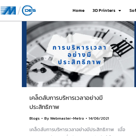
Home
3D Printers
So
เคล็ดลับการบริหารเวลาอย่างมี
ประสิทธิภาพ
Blogs
By
Webmaster-Metro
14/06/2021
เคล็ดลับการบริหารเวลาอย่างมีประสิทธิภาพ เมื่อ