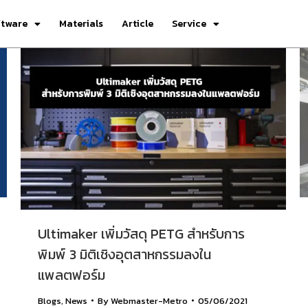
ftware
Materials
Article
Service
Ultimaker เพิ่มวัสดุ PETG สำหรับการ
พิมพ์ 3 มิติเชิงอุตสาหกรรมลงใน
แพลตฟอร์ม
Blogs
,
News
By
Webmaster-Metro
05/06/2021