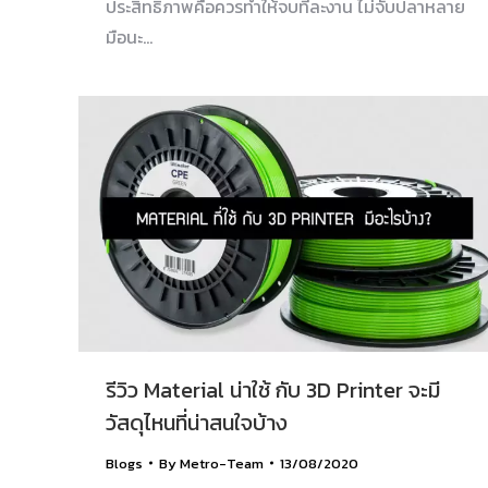
ประสิทธิภาพคือควรทำให้จบทีละงาน ไม่จับปลาหลาย
มือนะ…
รีวิว Material น่าใช้ กับ 3D Printer จะมี
วัสดุไหนที่น่าสนใจบ้าง
Blogs
By
Metro-Team
13/08/2020