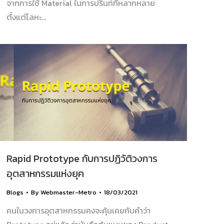
จากการใช้ Material ในการปรินท์ที่หลากหลาย
ตั้งแต่โลหะ…
Rapid Prototype กับการปฏิวัติวงการ
อุตสาหกรรมแห่งยุค
Blogs
By
Webmaster-Metro
18/03/2021
คนในวงการอุตสาหกรรมคงจะคุ้นเคยกับคำว่า