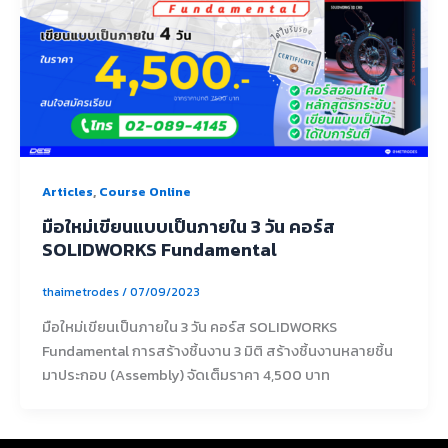
,
Articles
Course Online
มือใหม่เขียนแบบเป็นภายใน 3 วัน คอร์ส
SOLIDWORKS Fundamental
thaimetrodes
/
07/09/2023
มือใหม่เขียนเป็นภายใน 3 วัน คอร์ส SOLIDWORKS
Fundamental การสร้างชิ้นงาน 3 มิติ สร้างชิ้นงานหลายชิ้น
มาประกอบ (Assembly) จัดเต็มราคา 4,500 บาท