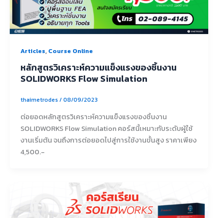
,
Articles
Course Online
หลักสูตรวิเคราะห์ความแข็งแรงของชิ้นงาน
SOLIDWORKS Flow Simulation
thaimetrodes
/
08/09/2023
ต่อยอดหลักสูตรวิเคราะห์ความแข็งแรงของชิ้นงาน
SOLIDWORKS Flow Simulation คอร์สนี้เหมาะกับระดับผู้ใช้
งานเริ่มต้น จนถึงการต่อยอดไปสู่การใช้งานขั้นสูง ราคาเพียง
4,500.-