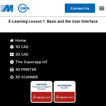
Skip
Contact Us
to
content
E-Learning Lesson 1: Basic and the User Interface
Home
3D CAD
2D CAD
The Superapp IoT
3D PRINTER
3D SCANNER