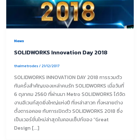
News
SOLIDWORKS Innovation Day 2018
thaimetrodes
/
21/12/2017
SOLIDWORKS INNOVATION DAY 2018 การรวมตัว
กันครั้งสำคัญของเหล่าคนรัก SOLIDWORKS เมื่อวันที่
6 ตุลาคม 2560 ที่ผ่านมา Metro SOLIDWORKS ได้จัด
งานอีเวนท์สุดยิ่งใหญ่แห่งปี ที่เหล่าสาวก ทั้งหลายต่าง
ตั้งตารอคอย กับการเปิดตัว SOLIDWORKS 2018 ซึ่ง
เป็นเวอร์ชั่นใหม่ล่าสุดในคอนเซ็ปท์ของ “Great
Design [...]