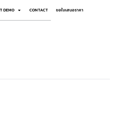
T DEMO
CONTACT
ขอใบเสนอราคา