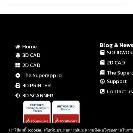
Blog & New
Home
SOLIDWOR
3D CAD
2D CAD
2D CAD
The Super
The Superapp IoT
Support
3D PRINTER
Contact us
3D SCANNER
เราใช้คุกกี้ (cookie) เพื่อเพิ่มประสบการณ์และความพึงพอใจของท่านในการไ