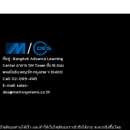
ที่อยู่ : Bangkok Advance Learning
Center อาคาร SM Tower ชั้น 16 ถนน
พหลโยธิน พญาไท กรุงเทพ ฯ 10400
Call: 02-089-4145
E-mail: sales-
des@metrosystems.co.th
ต์ของท่านได้เร็ว และทำให้เว็บไซต์ของเราเข้าถึงได้ง่าย สะดวกยิ่งขึ้นโดย