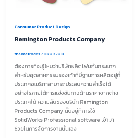
Consumer Product Design
Remington Products Company
thaimetrodes
/
18/01/2018
ต้องการที่จะรู้ไหมว่าบริษัทผลิตโฟมกันกระแทก
สำหรับอุตสาหกรรมรองเท้าที่มีฐานการผลิตอยู่ที่
ประเทศอเมริกาสามารถประสบความสำเร็จได้
อย่างไรภายใต้การแข่งขันทางด้านราคาจากต่าง
ประเทศได้ ความลับของบริษัท Remington
Products Company นั้นอยู่ที่การใช้
SolidWorks Professional software เข้ามา
ช่วยในการจัดการงานนั้นเอง