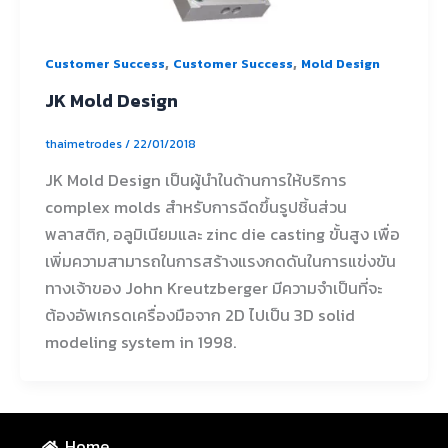
,
,
Customer Success
Customer Success
Mold Design
JK Mold Design
thaimetrodes
/
22/01/2018
JK Mold Design เป็นผู้นำในด้านการให้บริการ
complex molds สำหรับการฉีดขึ้นรูปชิ้นส่วน
พลาสติก, อลูมิเนียมและ zinc die casting ขั้นสูง เพื่อ
เพิ่มความสามารถในการสร้างแรงกดดันในการแข่งขัน
ทางเจ้าของ John Kreutzberger มีความจำเป็นที่จะ
ต้องอัพเกรดเครื่องมือจาก 2D ไปเป็น 3D solid
modeling system in 1998.
Home