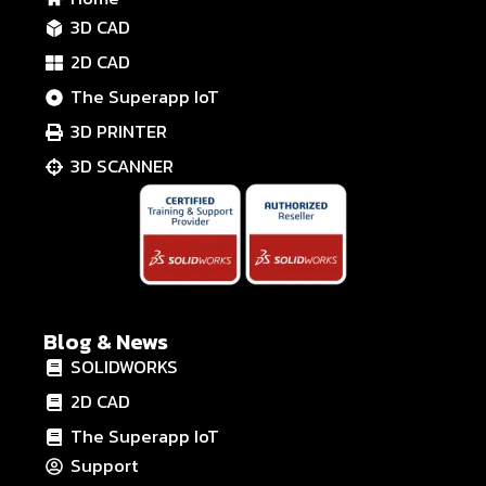
3D CAD
2D CAD
The Superapp IoT
3D PRINTER
3D SCANNER
Blog & News
SOLIDWORKS
2D CAD
The Superapp IoT
Support