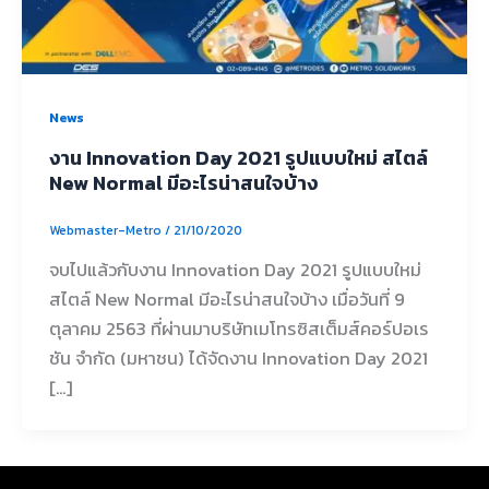
News
งาน Innovation Day 2021 รูปแบบใหม่ สไตล์
New Normal มีอะไรน่าสนใจบ้าง
Webmaster-Metro
/
21/10/2020
จบไปแล้วกับงาน Innovation Day 2021 รูปแบบใหม่
สไตล์ New Normal มีอะไรน่าสนใจบ้าง เมื่อวันที่ 9
ตุลาคม 2563 ที่ผ่านมาบริษัทเมโทรซิสเต็มส์คอร์ปอเร
ชัน จำกัด (มหาชน) ได้จัดงาน Innovation Day 2021
[…]