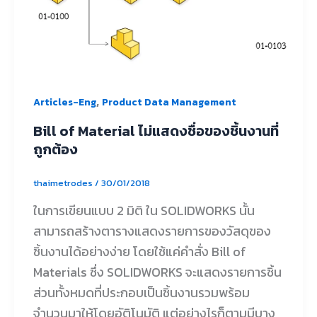
,
Articles-Eng
Product Data Management
Bill of Material ไม่แสดงชื่อของชิ้นงานที่
ถูกต้อง
thaimetrodes
/
30/01/2018
ในการเขียนแบบ 2 มิติ ใน SOLIDWORKS นั้น
สามารถสร้างตารางแสดงรายการของวัสดุของ
ชิ้นงานได้อย่างง่าย โดยใช้แค่คำสั่ง Bill of
Materials ซึ่ง SOLIDWORKS จะแสดงรายการชิ้น
ส่วนทั้งหมดที่ประกอบเป็นชิ้นงานรวมพร้อม
จำนวนมาให้โดยอัติโนมัติ แต่อย่างไรก็ตามมีบาง