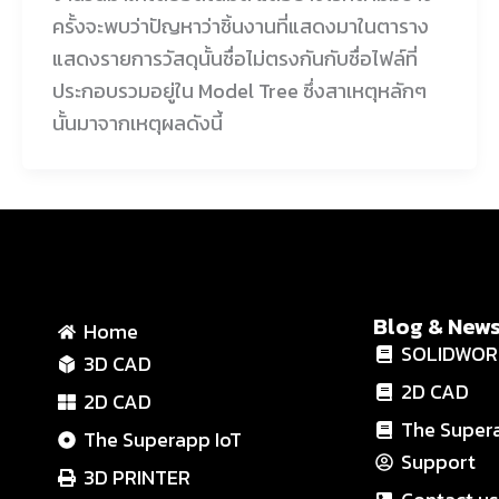
ครั้งจะพบว่าปัญหาว่าชิ้นงานที่แสดงมาในตาราง
แสดงรายการวัสดุนั้นชื่อไม่ตรงกันกับชื่อไฟล์ที่
ประกอบรวมอยู่ใน Model Tree ซึ่งสาเหตุหลักๆ
นั้นมาจากเหตุผลดังนี้
Blog & New
Home
SOLIDWOR
3D CAD
2D CAD
2D CAD
The Super
The Superapp IoT
Support
3D PRINTER