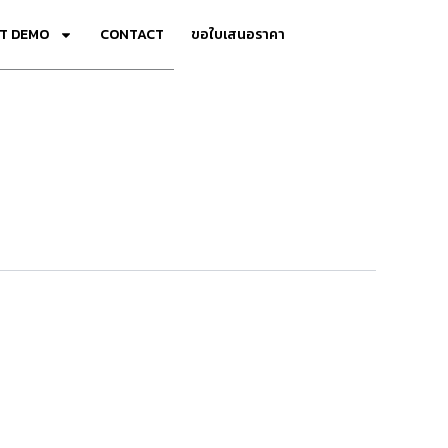
T DEMO
CONTACT
ขอใบเสนอราคา