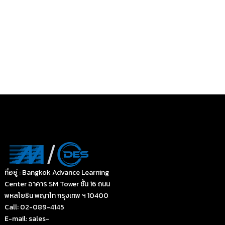
ที่อยู่ : Bangkok Advance Learning
Center อาคาร SM Tower ชั้น 16 ถนน
พหลโยธิน พญาไท กรุงเทพ ฯ 10400
Call: 02-089-4145
E-mail: sales-