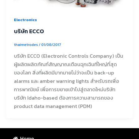
Electronics
บริษัท ECCO
thaimetrodes
/
01/08/2017
บริษัท ECCO (Electronic Controls Company) เป็น
ผู้ผลิตผลิตภัณฑ์สัญญาณเตือนฉุกเฉินที่ใหญ่ที่สุด
ของโลก สิ่งที่ผลิตมีมากมายไม่ว่าจะเป็น back-up
alarms และ amber warning lights สำหรับรถเพื่อ
การพาณิชย์ เพื่อการขยายเข้าไปสู่ตลาดใหม่บริษัท
บริษัท Idaho-based ต้องการความสามารถของ
product data management (PDM)
Home