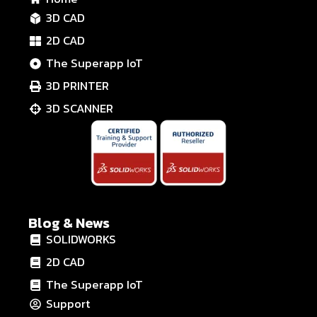
3D CAD
2D CAD
The Superapp IoT
3D PRINTER
3D SCANNER
Blog & News
SOLIDWORKS
2D CAD
The Superapp IoT
Support