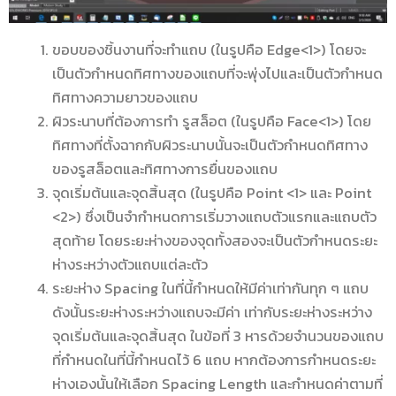
ขอบของชิ้นงานที่จะทำแถบ (ในรูปคือ Edge<1>) โดยจะ
เป็นตัวกำหนดทิศทางของแถบที่จะพุ่งไปและเป็นตัวกำหนด
ทิศทางความยาวของแถบ
ผิวระนาบที่ต้องการทำ รูสล็อต (ในรูปคือ Face<1>) โดย
ทิศทางที่ตั้งฉากกับผิวระนาบนั้นจะเป็นตัวกำหนดทิศทาง
ของรูสล็อตและทิศทางการยื่นของแถบ
จุดเริ่มต้นและจุดสิ้นสุด (ในรูปคือ Point <1> และ Point
<2>) ซึ่งเป็นจำกำหนดการเริ่มวางแถบตัวแรกและแถบตัว
สุดท้าย โดยระยะห่างของจุดทั้งสองจะเป็นตัวกำหนดระยะ
ห่างระหว่างตัวแถบแต่ละตัว
ระยะห่าง Spacing ในที่นี้กำหนดให้มีค่าเท่ากันทุก ๆ แถบ
ดังนั้นระยะห่างระหว่างแถบจะมีค่า เท่ากับระยะห่างระหว่าง
จุดเริ่มต้นและจุดสิ้นสุด ในข้อที่ 3 หารด้วยจำนวนของแถบ
ที่กำหนดในที่นี้กำหนดไว้ 6 แถบ หากต้องการกำหนดระยะ
ห่างเองนั้นให้เลือก Spacing Length และกำหนดค่าตามที่