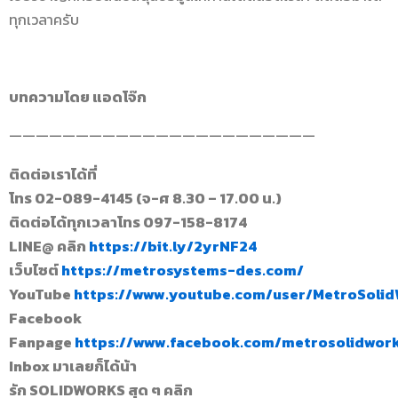
ทุกเวลาครับ
บทความโดย แอดโจ๊ก
———————————————————————
ติดต่อเราได้ที่
โทร 02-089-4145 (จ-ศ 8.30 – 17.00 น.)
ติดต่อได้ทุกเวลาโทร 097-158-8174
LINE@ คลิก
https://bit.ly/2yrNF24
เว็บไซต์
https://metrosystems-des.com/
YouTube
https://www.youtube.com/user/MetroSoli
Facebook
Fanpage
https://www.facebook.com/metrosolidwor
Inbox มาเลยก็ได้น้า
รัก SOLIDWORKS สุด ๆ คลิก