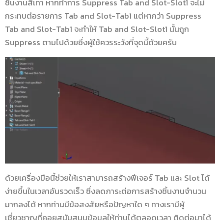
ชิ้นงานสีเทา หากทำการ Suppress Tab and Slot-Slot1 จะไม่
กระทบต่อรายการ Tab and Slot-Tab1 แต่หากว่า Suppress
Tab and Slot-Tab1 จะทำให้ Tab and Slot-Slot1 นั้นถูก
Suppress ตามไปด้วยซึ่งผู้ใช้ควรระวังที่จุดนี้ด้วยครับ
ด้วยเครื่องมือนี้ช่วยให้เราสามารถสร้างฟีเจอร์ Tab และ Slot ได้
ง่ายขึ้นในเวลาอันรวดเร็ว ซึ่งลดภาระต่อการสร้างชิ้นงานจำนวน
มากลงได้ หากท่านมีข้อสงสัยหรือปัญหาใด ๆ ทางเรามีผู้
เชี่ยวชาญที่คอยสนับสนุนข้อมูลให้ท่านได้ตลอดเวลา ติดต่อมาได้