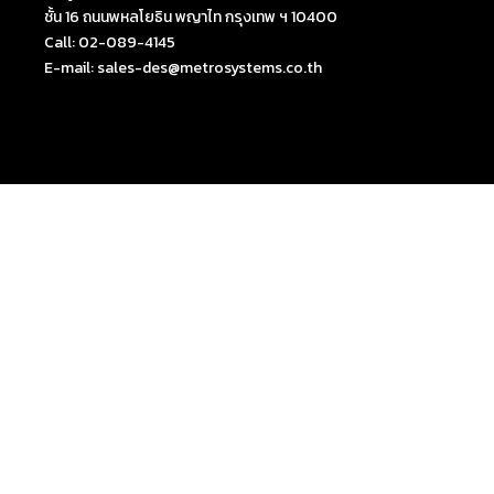
ชั้น 16 ถนนพหลโยธิน พญาไท กรุงเทพ ฯ 10400
Call: 02-089-4145
E-mail: sales-des@metrosystems.co.th