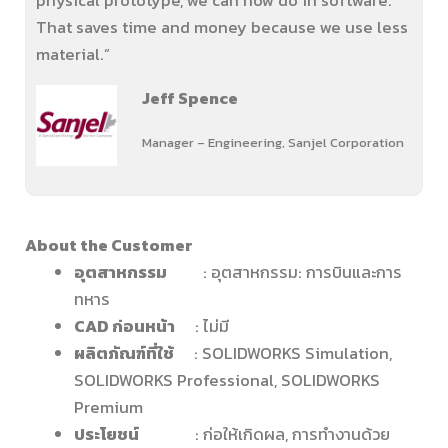
physical prototype, we can now do in software.
That saves time and money because we use less
material.”
Jeff Spence
Manager – Engineering, Sanjel Corporation
About the Customer
อุตสาหกรรม
: อุตสาหกรรม: การบินและการ
ทหาร
CAD ก่อนหน้า
: ไม่มี
ผลิตภัณฑ์ที่ใช้
: SOLIDWORKS Simulation,
SOLIDWORKS Professional, SOLIDWORKS
Premium
ประโยชน์
: ก่อให้เกิดผล, การทำงานด้วย