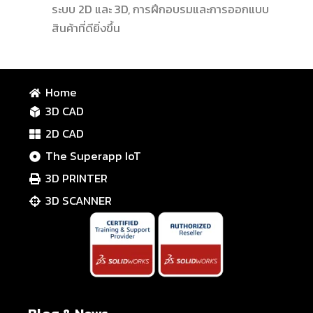
ระบบ 2D และ 3D, การฝึกอบรมและการออกแบบ
สินค้าที่ดียิ่งขึ้น
Home
3D CAD
2D CAD
The Superapp IoT
3D PRINTER
3D SCANNER