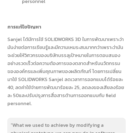
personnel
การแก้ไขปัญหา
Sanjel ได้มีการใช้ SOLIDWORKS 3D ในการพัฒนาเพราะว่า
มันง่ายต่อการเรียนรู้และมีความเหมระสมมากกว่าเพราะว่ามัน
จะช่วยให้วิศวกรของบริษัทบรรลุเป้าหมายในการตอบสนอง
อย่างรวดเร็วต่อความต้องการของตลาดสำหรับนวัตกรรม
ขององค์กรและเพิ่มคุณภาพของผลิตภัณฑ์ โดยการเปลี่ยน
มาใช้ SOLIDWORKS Sanjel ลดเวลาการออกแบบได้ร้อยละ
40, ลดค่าใช้จ่ายการพัฒนาร้อยละ 25, ลดลงของเสียลงร้อย
ละ 50และปรับปรุงการสื่อสารด้านการออกแบบกับ field
personnel.
“What we used to achieve by modifying a