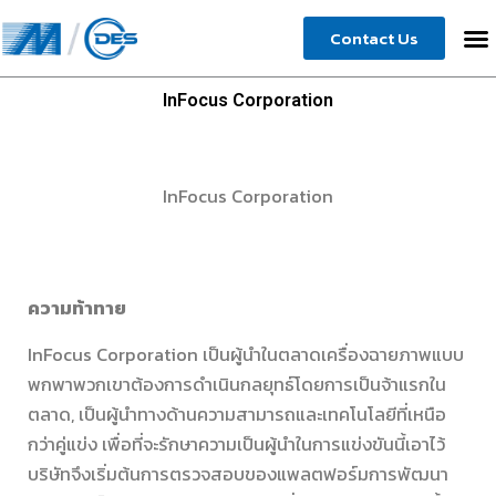
Skip
Contact Us
to
content
InFocus Corporation
InFocus Corporation
ความท้าทาย
InFocus Corporation เป็นผู้นำในตลาดเครื่องฉายภาพแบบ
พกพาพวกเขาต้องการดำเนินกลยุทธ์โดยการเป็นจ้าแรกใน
ตลาด, เป็นผู้นำทางด้านความสามารถและเทคโนโลยีที่เหนือ
กว่าคู่แข่ง เพื่อที่จะรักษาความเป็นผู้นำในการแข่งขันนี้เอาไว้
บริษัทจึงเริ่มต้นการตรวจสอบของแพลตฟอร์มการพัฒนา