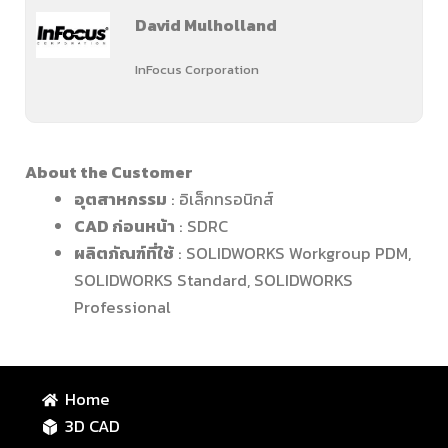
David Mulholland
InFocus Corporation
About the Customer
อุตสาหกรรม
: อิเล็กทรอนิกส์
CAD ก่อนหน้า
: SDRC
ผลิตภัณฑ์ที่ใช้
: SOLIDWORKS Workgroup PDM,
SOLIDWORKS Standard, SOLIDWORKS
Professional
Home
3D CAD