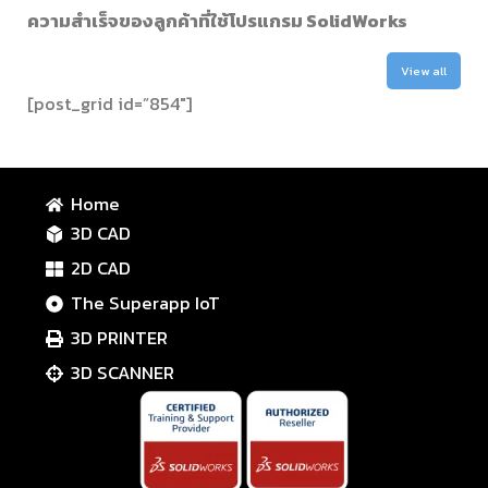
ความสำเร็จของลูกค้าที่ใช้โปรแกรม SolidWorks
View all
[post_grid id=”854″]
Home
3D CAD
2D CAD
The Superapp IoT
3D PRINTER
3D SCANNER