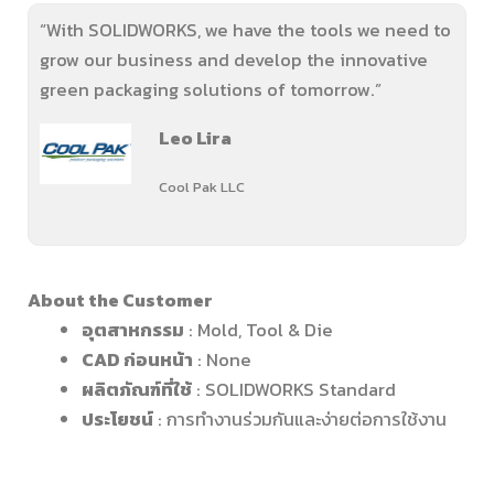
“With SOLIDWORKS, we have the tools we need to
grow our business and develop the innovative
green packaging solutions of tomorrow.”
Leo Lira
Cool Pak LLC
About the Customer
อุตสาหกรรม
: Mold, Tool & Die
CAD ก่อนหน้า
: None
ผลิตภัณฑ์ที่ใช้
: SOLIDWORKS Standard
ประโยชน์
: การทำงานร่วมกันและง่ายต่อการใช้งาน