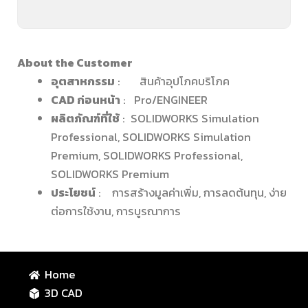
About the Customer
อุตสาหกรรม
: สินค้าอุปโภคบริโภค
CAD ก่อนหน้า
: Pro/ENGINEER
ผลิตภัณฑ์ที่ใช้
: SOLIDWORKS Simulation
Professional, SOLIDWORKS Simulation
Premium, SOLIDWORKS Professional,
SOLIDWORKS Premium
ประโยชน์
: การสร้างมูลค่าเพิ่ม, การลดต้นทุน, ง่าย
ต่อการใช้งาน, การบูรณาการ
Home
3D CAD