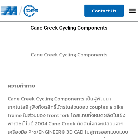
Skip
Contact Us
to
content
Cane Creek Cycling Components
Cane Creek Cycling Components
ความท้าทาย
Cane Creek Cycling Components เป็นผู้พัฒนา
เทคโนโลยีหูฟังที่จดสิทธิ์บัตรในส่วนของ couples a bike
frame ในส่วนของ front fork โดยแทบทั้งหมดผลิตในเชิง
พาณิชย์ ในปี 2004 Cane Creek ตัดสินใจที่จะเปลี่ยนจาก
เครื่องมือ Pro/ENGINEER® 3D CAD ไปสู่การออกแบบแบบ