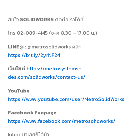
สนใจ
SOLIDWORKS
ติดต่อเราได้ที่
โทร 02-089-4145 (จ-ศ 8.30 – 17.00 น.)
LINE@
: @metrosolidworks คลิก
https://bit.ly/2yrNF24
เว็บไซต์
https://metrosystems-
des.com/solidworks/contact-us/
YouTube
https://www.youtube.com/user/MetroSolidWorks
Facebook Fanpage
https://www.facebook.com/metrosolidworks/
Inbox มาเลยก็ได้น้า