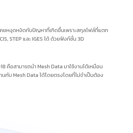
ยหงุดหงิดกับปัญหาที่เกิดขึ้นเพราะสกุลไฟล์ที่แตก
S, STEP และ IGES ได้ ด้วยฟังก์ชั่น 3D
018 คือสามารถนำ Mesh Data มาใช้งานได้เหมือน
านกับ Mesh Data ได้โดยตรงโดยที่ไม่จำเป็นต้อง