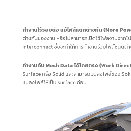
ทำงานไร้รอยต่อ แม้ไฟล์แตกต่างกัน
(More Pow
ต่างกันของงาน หรือไม่สามารถเปิดใช้ไฟล์งานจากโปร
Interconnect ซึ่งจะทำให้การทำงานร่วมไฟล์ชนิดต่าง
ทำงานกับ
Mesh Data ได้โดยตรง (Work Direc
Surface หรือ Solid และสามารถแปลงไฟล์ของ Solid 
แปลงไฟล์ให้เป็น surface ก่อน