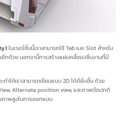
ty)
ในเวอร์ชั่นนี้เราสามารถใช้ Tab และ Slot สำหรับ
ีกด้วย นอกจานี้การสร้างแผ่นคลี่ของชิ้นงานที่มี
ำให้เราสามารถเขียนแบบ 2D ได้ดียิ่งขึ้น ด้วย
 View, Alternate position view, และภาพตัดปกติ
่มีคุณภาพสูงในการออกแบบ