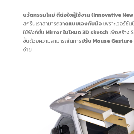
นวัตกรรมใหม่ ดีต่อใจผู้ใช้งาน
(Innovative New
สกรีนเราสามารถ
วาดแบบเองกับมือ
เพราะเวอร์ชั่
ใช้ฟังก์ชั่น
Mirror ในโหมด 3D sketch
เพื่อสร้าง
ขั้นด้วยความสามารถในการ
ปรับ
Mouse Gesture แ
ง่าย