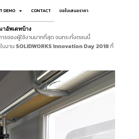
T DEMO
CONTACT
ขอใบเสนอราคา
มาอัพเดทบ้าง
รของผู้ใช้งานมากที่สุด จนกระทั่งตอนนี้
ย ในงาน
SOLIDWORKS Innovation Day 2018
ที่