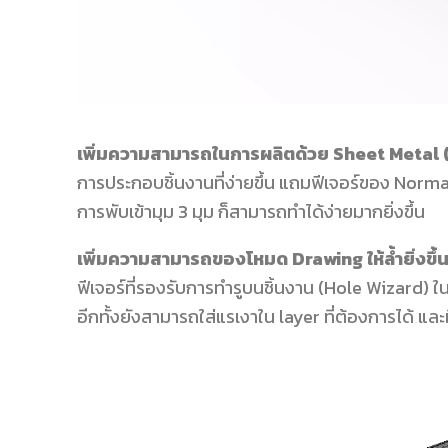
เพิ่มความสามารถในการผลิตด้วย
Sheet Metal 
การประกอบชิ้นงานที่ง่ายขึ้น แถมฟีเจอร์ของ Normal
การพับเข้ามุม 3 มุม ก็สามารถทำได้ง่ายมากยิ่งขึ้น
เพิ่มความสามารถของโหมด
Drawing ให้ล้ำยิ่ง
ฟีเจอร์ที่รองรับการทำรูบนชิ้นงาน (Hole Wizard)
อีกทั้งยังสามารถใส่แรเงาใน layer ที่ต้องการได้ แ