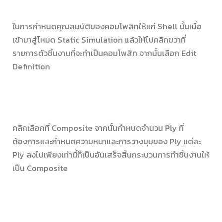
ในการกำหนดคุณสมบัติของคอมโพสิทให้แก่ Shell นั้นเมื่อ
เข้ามาสู่โหมด Static Simulation แล้วให้ไปคลิกขวาที่
รายการตัวชิ้นงานที่จะทำเป็นคอมโพสิท จากนั้นเลือก Edit
Definition
คลิกเลือกที่ Composite จากนั้นกำหนดจำนวน Ply ที่
ต้องการและกำหนดความหนาและการวางมุมของ Ply แต่ละ
Ply ลงไปเพียงเท่านี้ก็เป็นอันเสร็จสิ้นกระบวนการทำชิ้นงานให้
เป็น Composite